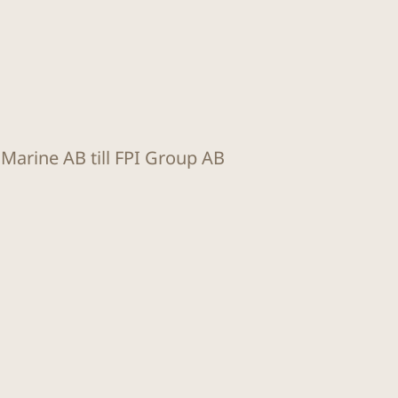
t Marine AB till FPI Group AB