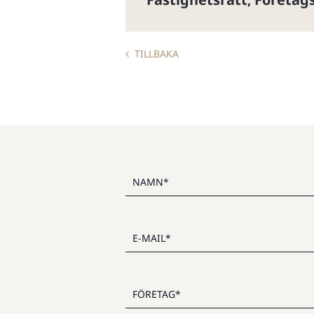
,
TILLBAKA