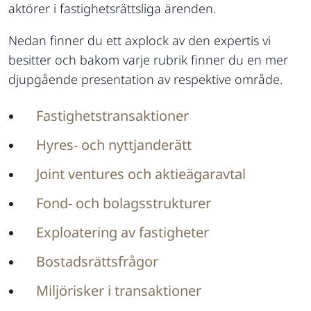
aktörer i fastighetsrättsliga ärenden.
Nedan finner du ett axplock av den expertis vi
besitter och bakom varje rubrik finner du en mer
djupgående presentation av respektive område.
Fastighetstransaktioner
Hyres- och nyttjanderätt
Joint ventures och aktieägaravtal
Fond- och bolagsstrukturer
Exploatering av fastigheter
Bostadsrättsfrågor
Miljörisker i transaktioner