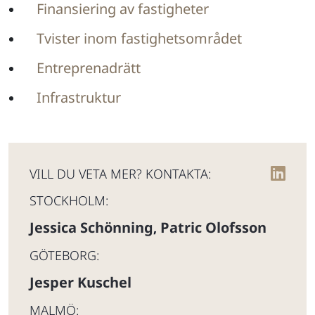
Finansiering av fastigheter
Tvister inom fastighetsområdet
Entreprenadrätt
Infrastruktur
VILL DU VETA MER? KONTAKTA:
STOCKHOLM:
Jessica Schönning
Patric Olofsson
,
GÖTEBORG:
Jesper Kuschel
MALMÖ: