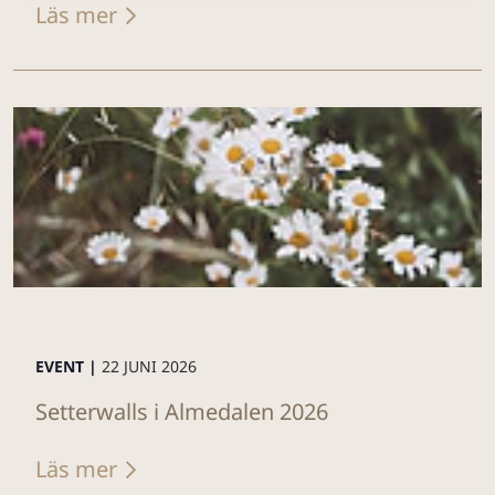
Läs mer
EVENT |
22 JUNI 2026
Setterwalls i Almedalen 2026
Läs mer