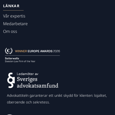
LÄNKAR
Vår expertis
Medarbetare
Om oss
Advokattiteln garanterar ett unikt skydd för klienten: lojalitet,
oberoende och sekretess.