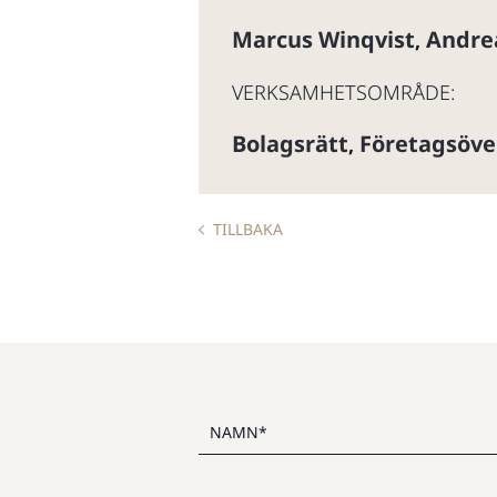
Marcus Winqvist
Andre
,
VERKSAMHETSOMRÅDE:
Bolagsrätt
Företagsöve
,
TILLBAKA