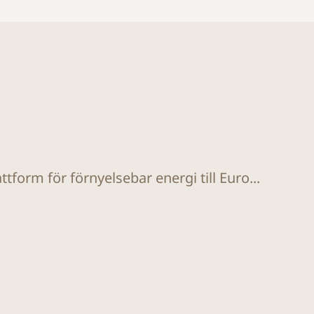
tform för förnyelsebar energi till Euro...