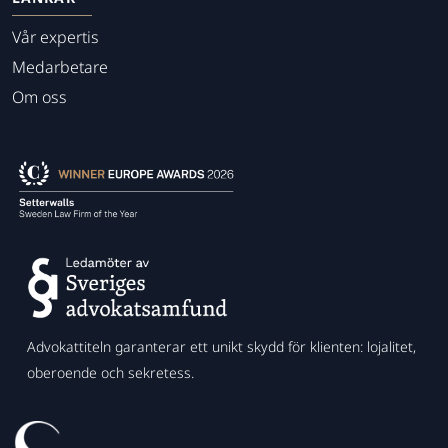
Vår expertis
Medarbetare
Om oss
Advokattiteln garanterar ett unikt skydd för klienten: lojalitet,
oberoende och sekretess.