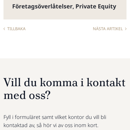
Företagsöverlåtelser
Private Equity
,
TILLBAKA
NÄSTA ARTIKEL
Vill du komma i kontakt
med oss?
Fyll i formuläret samt vilket kontor du vill bli
kontaktad av, så hör vi av oss inom kort.