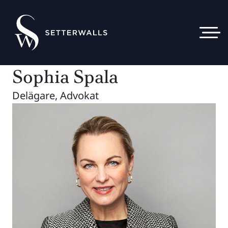
Sophia Spala
Delägare, Advokat