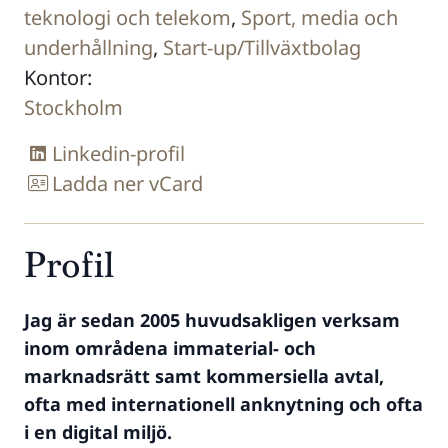
teknologi och telekom
,
Sport, media och
underhållning
,
Start-up/Tillväxtbolag
Kontor:
Stockholm
Linkedin-profil
Ladda ner vCard
Profil
Jag är sedan 2005 huvudsakligen verksam
inom områdena immaterial- och
marknadsrätt samt kommersiella avtal,
ofta med internationell anknytning och ofta
i en digital miljö.