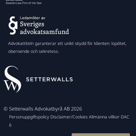
Advokattiteln garanterar ett unikt skydd för klienten: lojalitet,
oberoende och sekretess.
©
Setterwalls Advokatbyrå AB 2026
Personuppgiftspolicy
Disclaimer/Cookies
Allmänna villkor
DAC
6