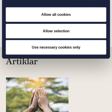
Allow all cookies
Visa alla uppdrag
Allow selection
Use necessary cookies only
Artiklar