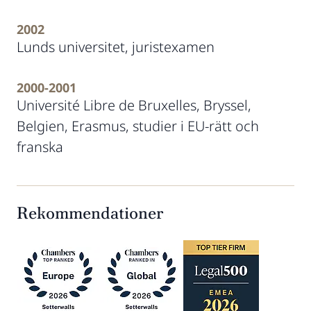
2002
Lunds universitet, juristexamen
2000-2001
Université Libre de Bruxelles, Bryssel,
Belgien, Erasmus, studier i EU-rätt och
franska
Rekommendationer