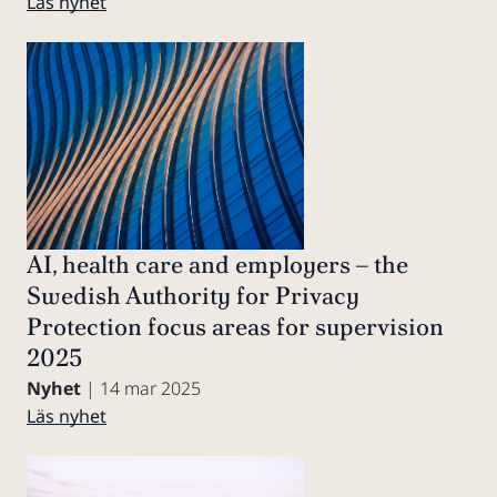
Läs nyhet
AI, health care and employers – the
Swedish Authority for Privacy
Protection focus areas for supervision
2025
Nyhet
| 14 mar 2025
Läs nyhet