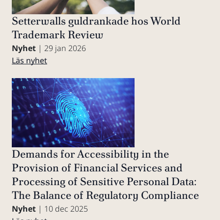
Setterwalls guldrankade hos World
Trademark Review
Nyhet
| 29 jan 2026
Läs nyhet
Demands for Accessibility in the
Provision of Financial Services and
Processing of Sensitive Personal Data:
The Balance of Regulatory Compliance
Nyhet
| 10 dec 2025