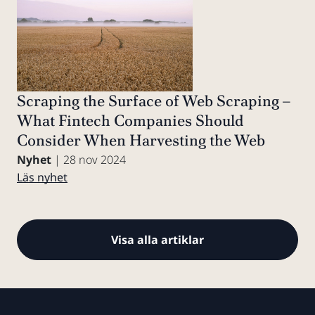
Scraping the Surface of Web Scraping –
What Fintech Companies Should
Consider When Harvesting the Web
Nyhet
| 28 nov 2024
Läs nyhet
Visa alla artiklar