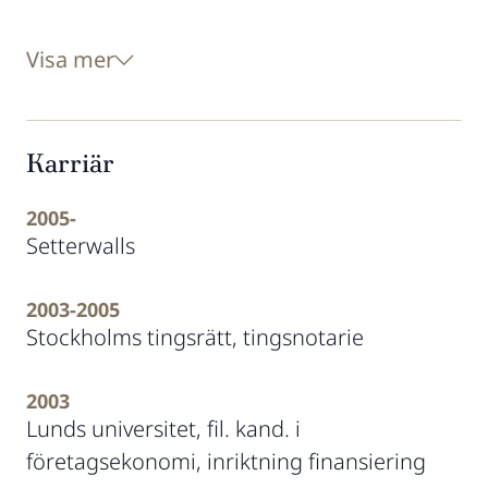
Visa mer
Karriär
2005-
Setterwalls
2003-2005
Stockholms tingsrätt, tingsnotarie
2003
Lunds universitet, fil. kand. i
företagsekonomi, inriktning finansiering