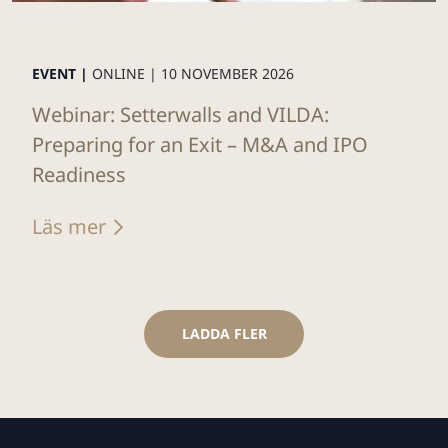
EVENT |
ONLINE |
10 NOVEMBER 2026
Webinar: Setterwalls and VILDA:
Preparing for an Exit – M&A and IPO
Readiness
Läs mer
LADDA FLER