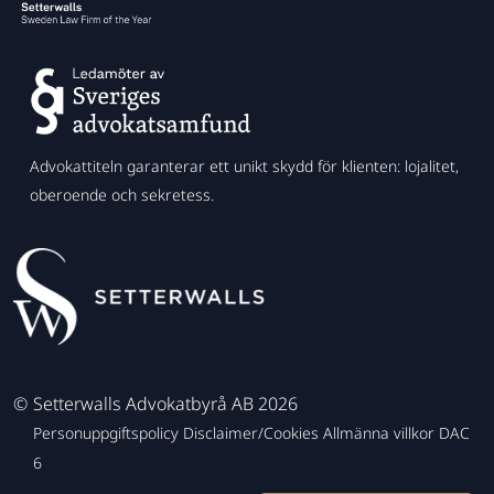
Advokattiteln garanterar ett unikt skydd för klienten: lojalitet,
oberoende och sekretess.
©
Setterwalls Advokatbyrå AB 2026
Personuppgiftspolicy
Disclaimer/Cookies
Allmänna villkor
DAC
6