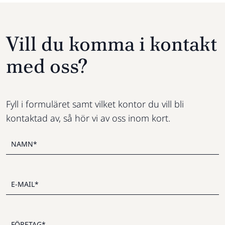
Vill du komma i kontakt
med oss?
Fyll i formuläret samt vilket kontor du vill bli
kontaktad av, så hör vi av oss inom kort.