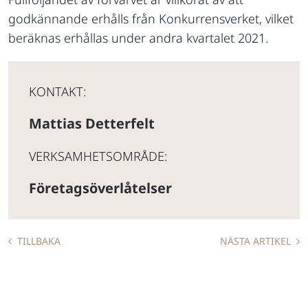
godkännande erhålls från Konkurrensverket, vilket
beräknas erhållas under andra kvartalet 2021.
KONTAKT:
Mattias Detterfelt
VERKSAMHETSOMRÅDE:
Företagsöverlåtelser
TILLBAKA
NÄSTA ARTIKEL