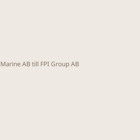
t Marine AB till FPI Group AB