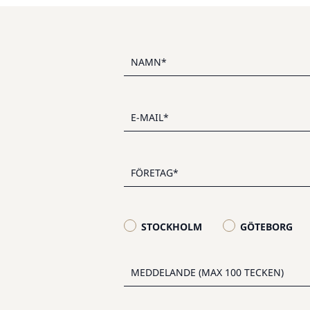
STOCKHOLM
GÖTEBORG