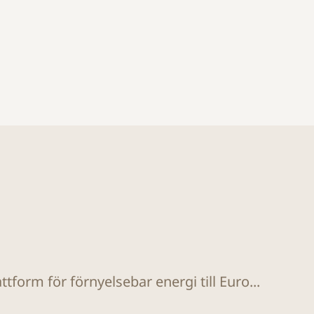
tform för förnyelsebar energi till Euro...