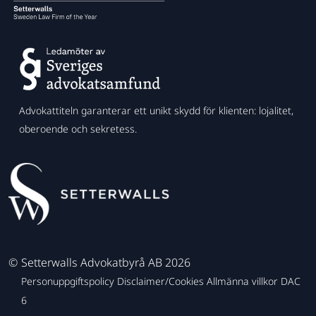
Advokattiteln garanterar ett unikt skydd för klienten: lojalitet,
oberoende och sekretess.
©
Setterwalls Advokatbyrå AB 2026
Personuppgiftspolicy
Disclaimer/Cookies
Allmänna villkor
DAC
6