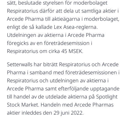
sätt, beslutade styrelsen för moderbolaget
Respiratorius därför att dela ut samtliga aktier i
Arcede Pharma till aktieägarna i moderbolaget,
enligt de så kallade Lex Asea-reglerna.
Utdelningen av aktierna i Arcede Pharma
föregicks av en företrädesemission i
Respiratorius om cirka 45 MSEK.
Setterwalls har biträtt Respiratorius och Arcede
Pharma i samband med företrädesemissionen i
Respiratorius och utdelningen av aktierna i
Arcede Pharma samt efterföljande upptagande
till handel av de utdelade aktierna på Spotlight
Stock Market. Handeln med Arcede Pharmas
aktier inleddes den 29 juni 2022.