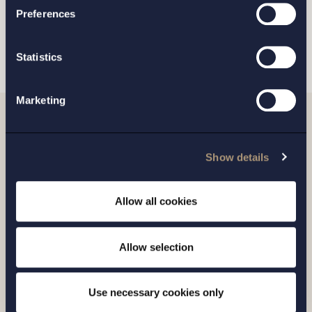
Preferences
SKICKA
Statistics
Marketing
Relaterade nyheter
Show details
Allow all cookies
Allow selection
Use necessary cookies only