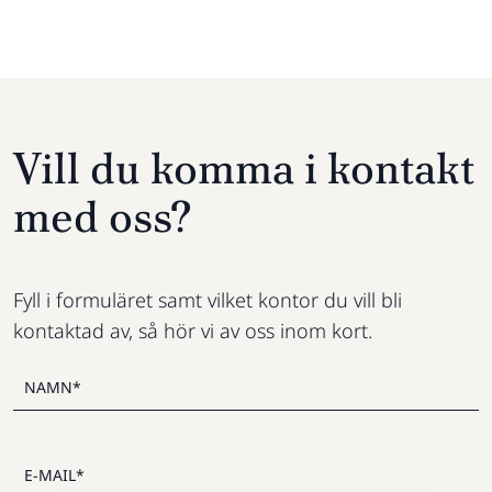
Vill du komma i kontakt
med oss?
Fyll i formuläret samt vilket kontor du vill bli
kontaktad av, så hör vi av oss inom kort.