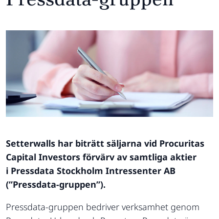
Setterwalls har biträtt säljarna vid Procuritas
Capital Investors förvärv av samtliga aktier
i
Pressdata Stockholm Intressenter AB
(”Pressdata-gruppen”)
.
Pressdata-gruppen bedriver verksamhet genom