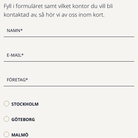
Fyll i formuläret samt vilket kontor du vill bli
kontaktad av, så hör vi av oss inom kort.
STOCKHOLM
GÖTEBORG
MALMÖ