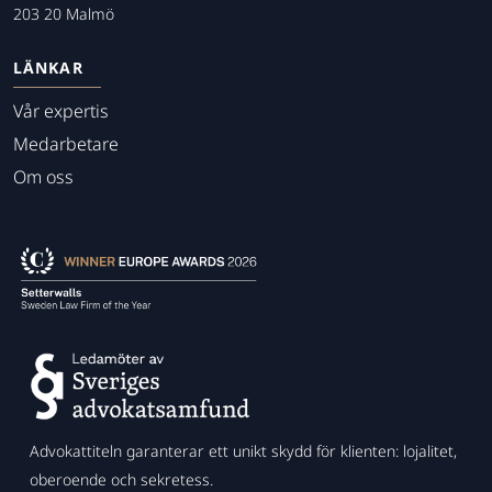
203 20 Malmö
LÄNKAR
Vår expertis
Medarbetare
Om oss
Advokattiteln garanterar ett unikt skydd för klienten: lojalitet,
oberoende och sekretess.