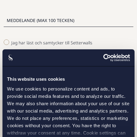
Jag har läst och samtycker till Setterwalls
personuppgiftspolicy
SKICKA
This website uses cookies
We use cookies to personalize content and ads, to
provide social media features and to analyze our traffic.
We may also share information about your use of our site
with our social media, advertising and analytics partners.
We do not place any preferences, statistics or marketing
Relaterade nyheter
cookies without your consent. You have the right to
withdraw your consent at any time. Cookie settings can