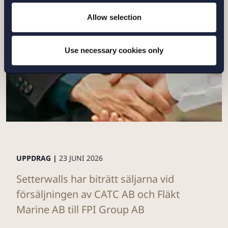
Allow selection
Use necessary cookies only
UPPDRAG |
23 JUNI 2026
Setterwalls har biträtt säljarna vid
försäljningen av CATC AB och Fläkt
Marine AB till FPI Group AB