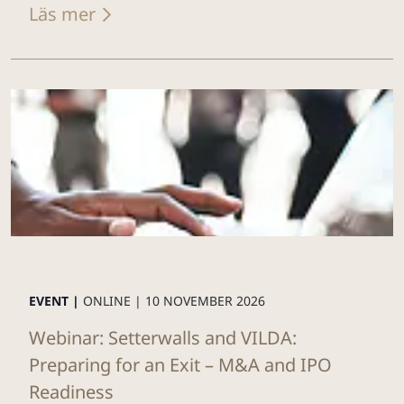
Läs mer
EVENT |
ONLINE |
10 NOVEMBER 2026
Webinar: Setterwalls and VILDA:
Preparing for an Exit – M&A and IPO
Readiness