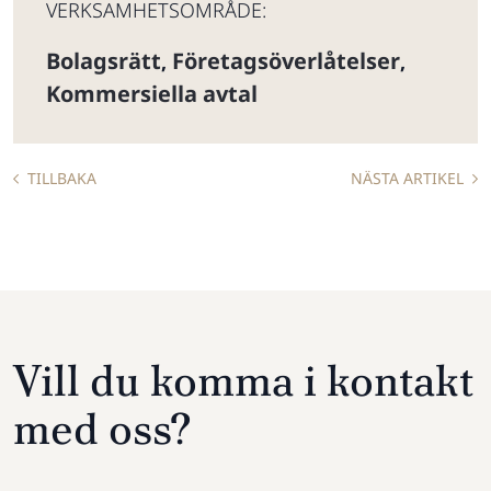
VERKSAMHETSOMRÅDE:
Bolagsrätt
Företagsöverlåtelser
,
,
Kommersiella avtal
TILLBAKA
NÄSTA ARTIKEL
Vill du komma i kontakt
med oss?