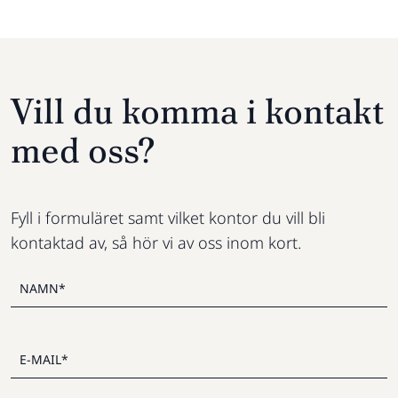
Vill du komma i kontakt
med oss?
Fyll i formuläret samt vilket kontor du vill bli
kontaktad av, så hör vi av oss inom kort.