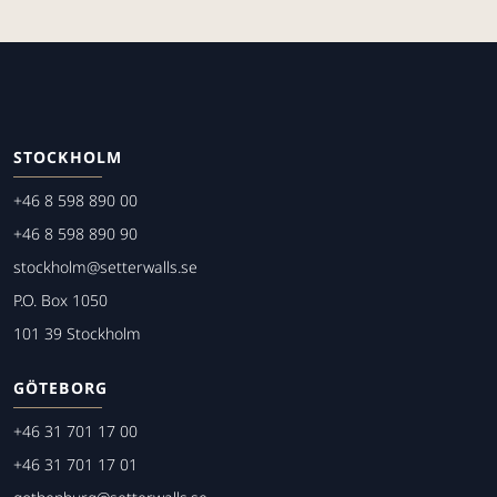
STOCKHOLM
+46 8 598 890 00
+46 8 598 890 90
stockholm@setterwalls.se
P.O. Box 1050
101 39 Stockholm
GÖTEBORG
+46 31 701 17 00
+46 31 701 17 01