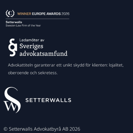
Advokattiteln garanterar ett unikt skydd för klienten: lojalitet,
oberoende och sekretess.
©
Setterwalls Advokatbyrå AB 2026