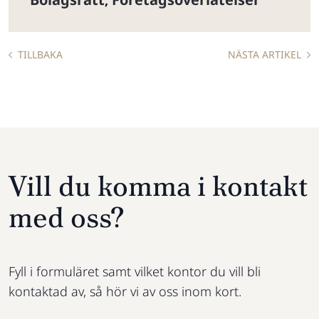
TILLBAKA
NÄSTA ARTIKEL
Vill du komma i kontakt
med oss?
Fyll i formuläret samt vilket kontor du vill bli
kontaktad av, så hör vi av oss inom kort.