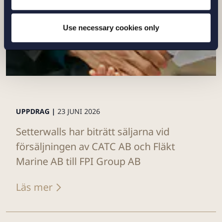
Use necessary cookies only
UPPDRAG |
23 JUNI 2026
Setterwalls har biträtt säljarna vid
försäljningen av CATC AB och Fläkt
Marine AB till FPI Group AB
Läs mer