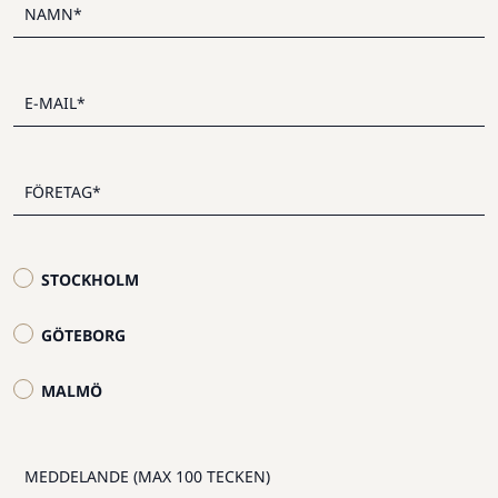
STOCKHOLM
GÖTEBORG
MALMÖ