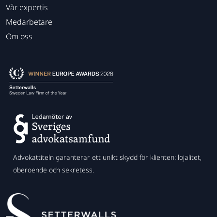
Vår expertis
Medarbetare
Om oss
Advokattiteln garanterar ett unikt skydd för klienten: lojalitet,
oberoende och sekretess.