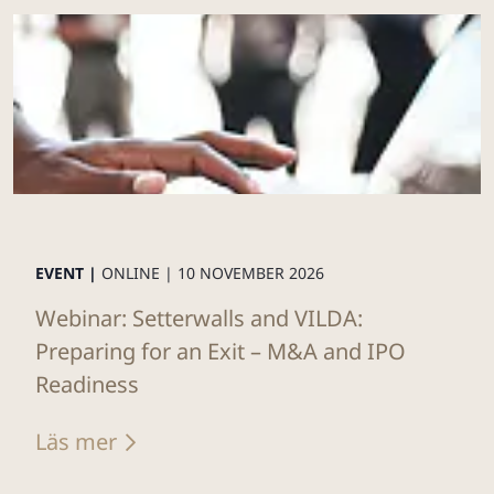
EVENT |
ONLINE |
10 NOVEMBER 2026
Webinar: Setterwalls and VILDA:
Preparing for an Exit – M&A and IPO
Readiness
Läs mer