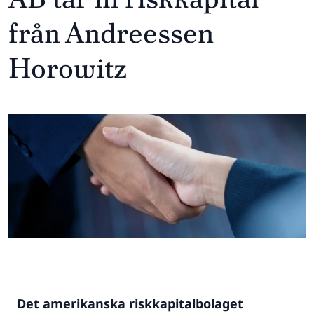
från Andreessen
Horowitz
Det amerikanska riskkapitalbolaget