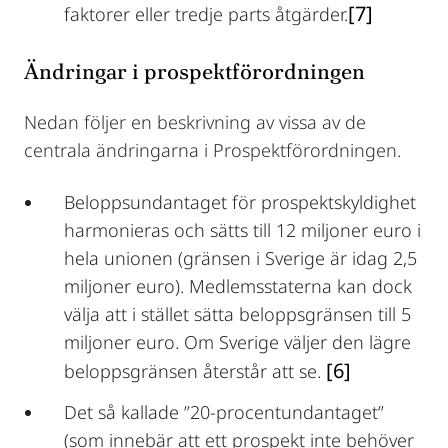
[7]
faktorer eller tredje parts åtgärder.
Ändringar i prospektförordningen
Nedan följer en beskrivning av vissa av de
centrala ändringarna i Prospektförordningen.
Beloppsundantaget för prospektskyldighet
harmonieras och sätts till 12 miljoner euro i
hela unionen (gränsen i Sverige är idag 2,5
miljoner euro). Medlemsstaterna kan dock
välja att i stället sätta beloppsgränsen till 5
miljoner euro. Om Sverige väljer den lägre
[6]
beloppsgränsen återstår att se.
Det så kallade ”20-procentundantaget”
(som innebär att ett prospekt inte behöver