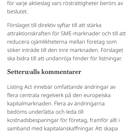
för varje aktieslag vars rösträttigheter berörs av
beslutet.
Förslaget till direktiv syftar till att stärka
attraktionskraften för SME-marknader och till att
reducera ojämlikheterna mellan företag som
söker inträde till den inre marknaden. Förslaget
ska bidra till att undanröja hinder för listningar.
Setterwalls kommentarer
Listing Act innebär omfattande ändringar av
flera centrala regelverk på den europeiska
kapitalmarknaden. Flera av ändringarna
bedöms underlätta och leda till
kostnadsbesparingar för företag, framför allt i
samband med kapitalanskaffningar. Att skapa