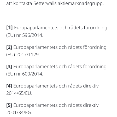
att kontakta Setterwalls aktiemarknadsgrupp.
[1]
Europaparlamentets och rådets förordning
(EU) nr 596/2014.
[2]
Europaparlamentets och rådets förordning
(EU) 2017/1129.
[3]
Europaparlamentets och rådets förordning
(EU) nr 600/2014.
[4]
Europaparlamentets och rådets direktiv
2014/65/EU.
[5]
Europaparlamentets och rådets direktiv
2001/34/EG.