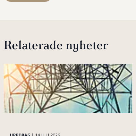
Relaterade nyheter
UPPDRAG |
14 JULI 2026