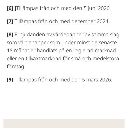
[6] ]
Tillämpas från och med den 5 juni 2026.
[7]
Tillämpas från och med december 2024.
[8]
Erbjudanden av värdepapper av samma slag
som värdepapper som under minst de senaste
18 månader handlats på en reglerad marknad
eller en tillväxtmarknad för små och medelstora
företag.
[9]
Tillämpas från och med den 5 mars 2026.