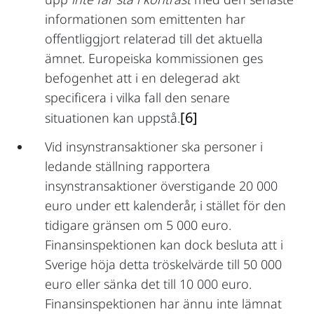
informationen som emittenten har
offentliggjort relaterad till det aktuella
ämnet. Europeiska kommissionen ges
befogenhet att i en delegerad akt
specificera i vilka fall den senare
[6]
situationen kan uppstå.
Vid insynstransaktioner ska personer i
ledande ställning rapportera
insynstransaktioner överstigande 20 000
euro under ett kalenderår, i stället för den
tidigare gränsen om 5 000 euro.
Finansinspektionen kan dock besluta att i
Sverige höja detta tröskelvärde till 50 000
euro eller sänka det till 10 000 euro.
Finansinspektionen har ännu inte lämnat