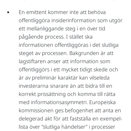
En emittent kommer inte att behöva
offentliggöra insiderinformation som utgör
ett mellanliggande steg i en över tid
pågående process. I stället ska
informationen offentliggöras i det slutliga
steget av processen. Bakgrunden är att
lagstiftaren anser att information som
offentliggörs i ett mycket tidigt skede och
är av preliminär karaktär kan vilseleda
investerarna snarare än att bidra till en
korrekt prissättning och komma till rätta
med informationsasymmetri. Europeiska
kommissionen ges befogenhet att anta en
delegerad akt för att fastställa en exempel-
lista över ”slutliga händelser” i processer