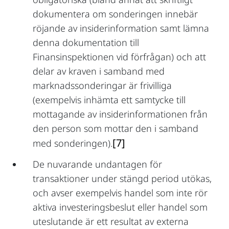
dokumentera om sonderingen innebär
röjande av insiderinformation samt lämna
denna dokumentation till
Finansinspektionen vid förfrågan) och att
delar av kraven i samband med
marknadssonderingar är frivilliga
(exempelvis inhämta ett samtycke till
mottagande av insiderinformationen från
den person som mottar den i samband
[7]
med sonderingen).
De nuvarande undantagen för
transaktioner under stängd period utökas,
och avser exempelvis handel som inte rör
aktiva investeringsbeslut eller handel som
uteslutande är ett resultat av externa