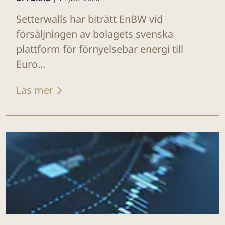
Setterwalls har biträtt EnBW vid
försäljningen av bolagets svenska
plattform för förnyelsebar energi till
Euro...
Läs mer