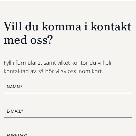
Vill du komma i kontakt
med oss?
Fyll i formuläret samt vilket kontor du vill bli
kontaktad av, så hör vi av oss inom kort.