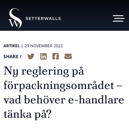
ARTIKEL |
29 NOVEMBER 2022
SHARE /
Ny reglering på
förpackningsområdet –
vad behöver e-handlare
tänka på?