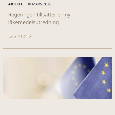
ARTIKEL |
30 MARS 2026
Regeringen tillsätter en ny
läkemedelsutredning
Läs mer