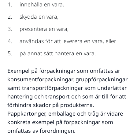
innehålla en vara,
skydda en vara,
presentera en vara,
användas för att leverera en vara, eller
på annat sätt hantera en vara.
Exempel på förpackningar som omfattas är
konsumentförpackningar, gruppförpackningar
samt transportförpackningar som underlättar
hantering och transport och som är till för att
förhindra skador på produkterna.
Pappkartonger, emballage och tråg är vidare
konkreta exempel på förpackningar som
omfattas av förordningen.