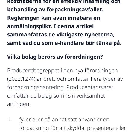
kostnaderna för en effektiv insamling och
behandling av förpackningsavfallet.
Regleringen kan även innebära en
anmälningsplikt. I denna artikel
sammanfattas de viktigaste nyheterna,
samt vad du som e-handlare bör tänka på.
Vilka bolag berörs av förordningen?
Producentbegreppet i den nya förordningen
(2022:1274) är brett och omfattar flera typer av
förpackningshantering. Producentansvaret
omfattar de bolag som i sin verksamhet
antingen:
fyller eller på annat sätt använder en
förpackning för att skydda, presentera eller