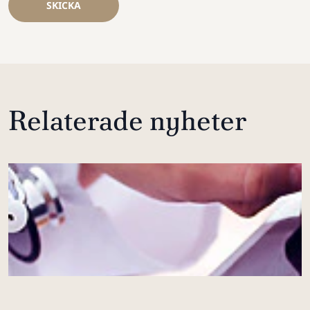
SKICKA
Relaterade nyheter