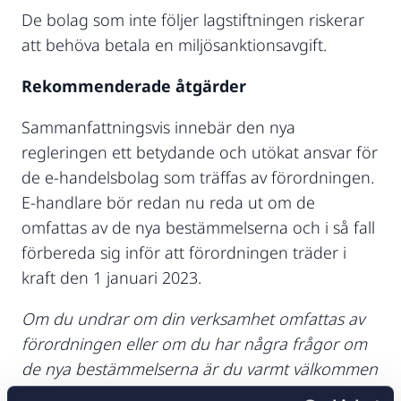
De bolag som inte följer lagstiftningen riskerar
att behöva betala en miljösanktionsavgift.
Rekommenderade åtgärder
Sammanfattningsvis innebär den nya
regleringen ett betydande och utökat ansvar för
de e-handelsbolag som träffas av förordningen.
E-handlare bör redan nu reda ut om de
omfattas av de nya bestämmelserna och i så fall
förbereda sig inför att förordningen träder i
kraft den 1 januari 2023.
Om du undrar om din verksamhet omfattas av
förordningen eller om du har några frågor om
de nya bestämmelserna är du varmt välkommen
att höra av dig till Setterwalls.