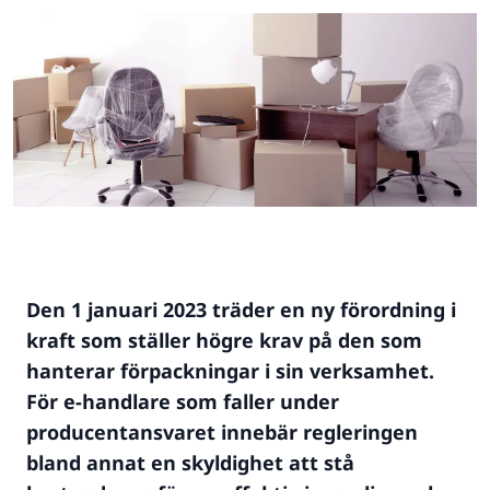
Den 1 januari 2023 träder en ny förordning i
kraft som ställer högre krav på den som
hanterar förpackningar i sin verksamhet.
För e-handlare som faller under
producentansvaret innebär regleringen
bland annat en skyldighet att stå