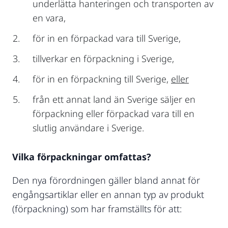
underlätta hanteringen och transporten av
en vara,
för in en förpackad vara till Sverige,
tillverkar en förpackning i Sverige,
för in en förpackning till Sverige,
eller
från ett annat land än Sverige säljer en
förpackning eller förpackad vara till en
slutlig användare i Sverige.
Vilka förpackningar omfattas?
Den nya förordningen gäller bland annat för
engångsartiklar eller en annan typ av produkt
(förpackning) som har framställts för att: