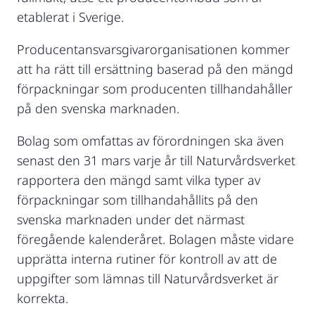
etablerat i Sverige.
Producentansvarsgivarorganisationen kommer
att ha rätt till ersättning baserad på den mängd
förpackningar som producenten tillhandahåller
på den svenska marknaden.
Bolag som omfattas av förordningen ska även
senast den 31 mars varje år till Naturvårdsverket
rapportera den mängd samt vilka typer av
förpackningar som tillhandahållits på den
svenska marknaden under det närmast
föregående kalenderåret. Bolagen måste vidare
upprätta interna rutiner för kontroll av att de
uppgifter som lämnas till Naturvårdsverket är
korrekta.