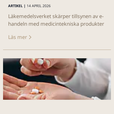
ARTIKEL |
14 APRIL 2026
Läkemedelsverket skärper tillsynen av e-
handeln med medicintekniska produkter
Läs mer