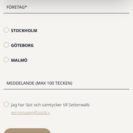
STOCKHOLM
GÖTEBORG
MALMÖ
Jag har läst och samtycker till Setterwalls
personuppgiftspolicy