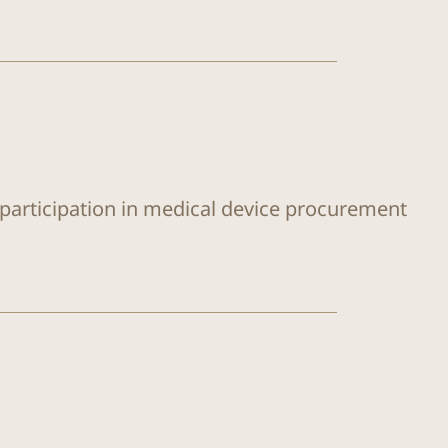
 participation in medical device procurement