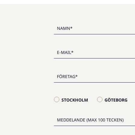
STOCKHOLM
GÖTEBORG