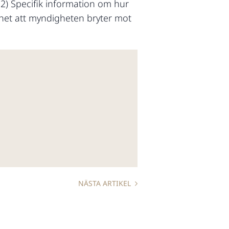
 2) Specifik information om hur
het att myndigheten bryter mot
NÄSTA ARTIKEL