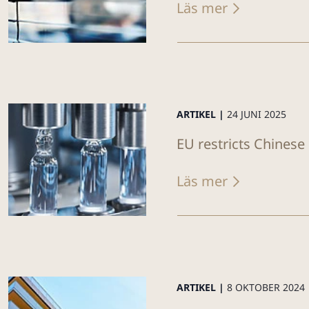
Läs mer
ARTIKEL |
24 JUNI 2025
EU restricts Chinese
Läs mer
ARTIKEL |
8 OKTOBER 2024