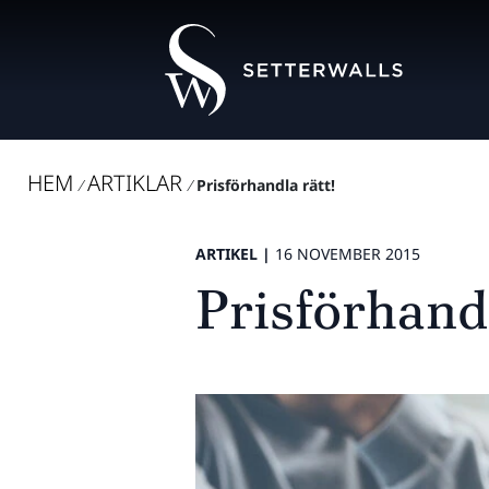
HEM
ARTIKLAR
/
/
Prisförhandla rätt!
ARTIKEL |
16 NOVEMBER 2015
Prisförhandl