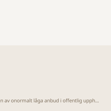
n av onormalt låga anbud i offentlig upph...