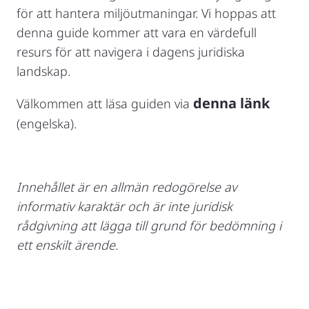
för att hantera miljöutmaningar. Vi hoppas att
denna guide kommer att vara en värdefull
resurs för att navigera i dagens juridiska
landskap.
denna länk
Välkommen att läsa guiden via
(engelska).
Innehållet är en allmän redogörelse av
informativ karaktär och är inte juridisk
rådgivning att lägga till grund för bedömning i
ett enskilt ärende.