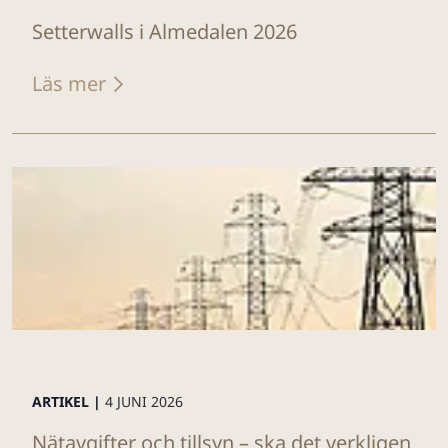
Setterwalls i Almedalen 2026
Läs mer
ARTIKEL |
4 JUNI 2026
Nätavgifter och tillsyn – ska det verkligen