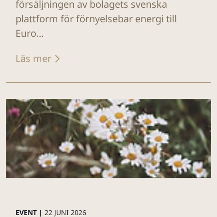
försäljningen av bolagets svenska
plattform för förnyelsebar energi till
Euro...
Läs mer
EVENT |
22 JUNI 2026