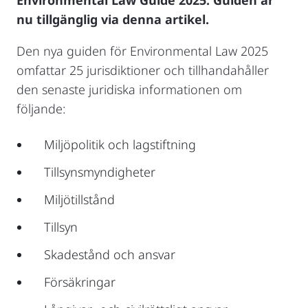
nu tillgänglig via denna artikel.
Den nya guiden för Environmental Law 2025
omfattar 25 jurisdiktioner och tillhandahåller
den senaste juridiska informationen om
följande:
Miljöpolitik och lagstiftning
Tillsynsmyndigheter
Miljötillstånd
Tillsyn
Skadestånd och ansvar
Försäkringar