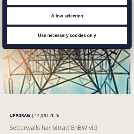
Allow selection
Relaterade nyheter
Use necessary cookies only
UPPDRAG |
14 JULI 2026
Setterwalls har biträtt EnBW vid