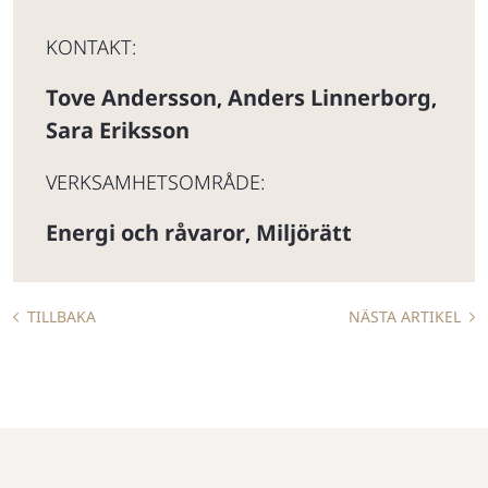
KONTAKT:
Tove Andersson
Anders Linnerborg
,
,
Sara Eriksson
VERKSAMHETSOMRÅDE:
Energi och råvaror
Miljörätt
,
TILLBAKA
NÄSTA ARTIKEL