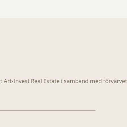
tt Art-Invest Real Estate i samband med förvärvet a