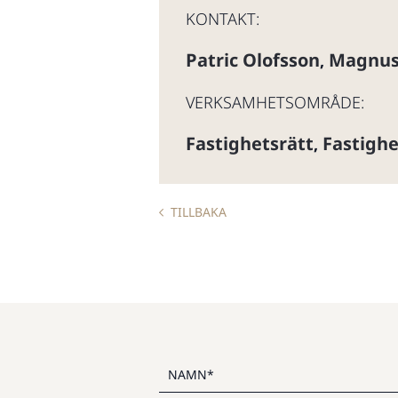
KONTAKT:
Patric Olofsson
Magnus
,
VERKSAMHETSOMRÅDE:
Fastighetsrätt
Fastighe
,
TILLBAKA