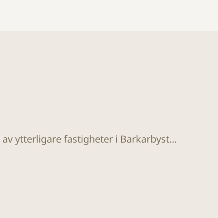
v ytterligare fastigheter i Barkarbyst...