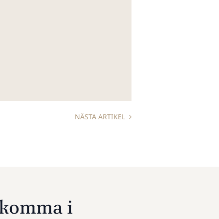
NÄSTA ARTIKEL
u komma i