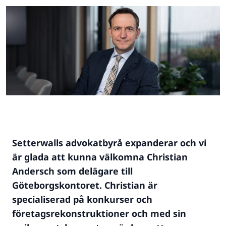
Setterwalls advokatbyrå expanderar och vi
är glada att kunna välkomna Christian
Andersch som delägare till
Göteborgskontoret. Christian är
specialiserad på konkurser och
företagsrekonstruktioner och med sin