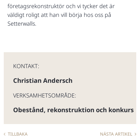
företagsrekonstruktör och vi tycker det är
väldigt roligt att han vill börja hos oss på
Setterwalls.
KONTAKT:
Christian Andersch
VERKSAMHETSOMRÅDE:
Obestånd, rekonstruktion och konkurs
TILLBAKA
NÄSTA ARTIKEL