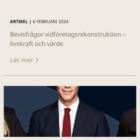
ARTIKEL |
6 FEBRUARI 2024
Bevisfrågor vidföretagsrekonstruktion –
livskraft och värde
Läs mer