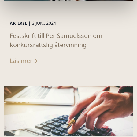
ARTIKEL |
3 JUNI 2024
Festskrift till Per Samuelsson om
konkursrättslig återvinning
Läs mer