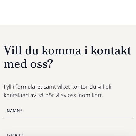
Vill du komma i kontakt
med oss?
Fyll i formuläret samt vilket kontor du vill bli
kontaktad av, så hör vi av oss inom kort.