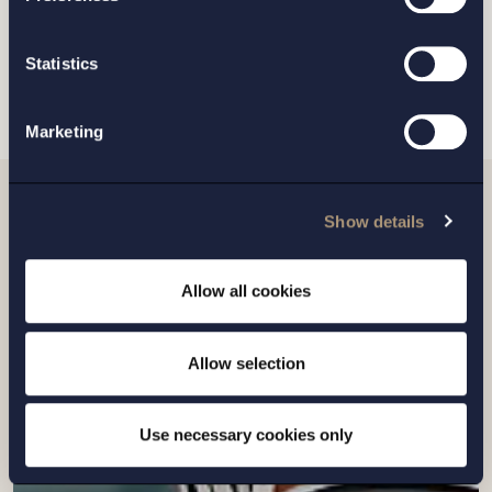
Statistics
SKICKA
Marketing
Show details
Relaterade nyheter
Allow all cookies
Allow selection
Use necessary cookies only