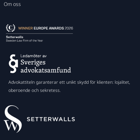
Om oss
Advokattiteln garanterar ett unikt skydd för klienten: lojalitet,
oberoende och sekretess.