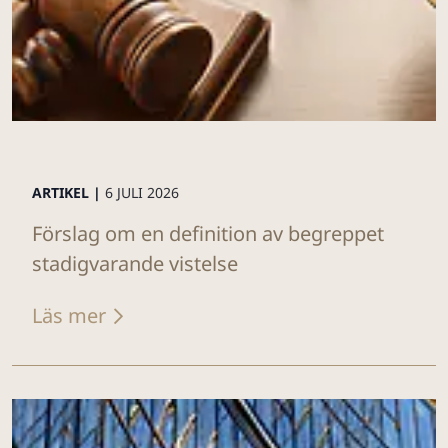
ARTIKEL |
6 JULI 2026
Förslag om en definition av begreppet
stadigvarande vistelse
Läs mer