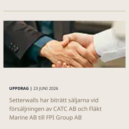
UPPDRAG |
23 JUNI 2026
Setterwalls har biträtt säljarna vid
försäljningen av CATC AB och Fläkt
Marine AB till FPI Group AB