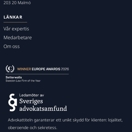
203 20 Malmö
LÄNKAR
Vår expertis
Medarbetare
Om oss
Advokattiteln garanterar ett unikt skydd för klienten: lojalitet,
oberoende och sekretess.