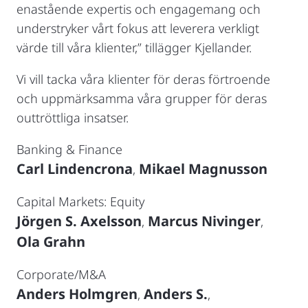
enastående expertis och engagemang och
understryker vårt fokus att leverera verkligt
värde till våra klienter,” tillägger Kjellander.
Vi vill tacka våra klienter för deras förtroende
och uppmärksamma våra grupper för deras
outtröttliga insatser.
Banking & Finance
Carl Lindencrona
Mikael Magnusson
,
Capital Markets: Equity
Jörgen S. Axelsson
Marcus Nivinger
,
,
Ola Grahn
Corporate/M&A
Anders Holmgren
Anders S.
,
,