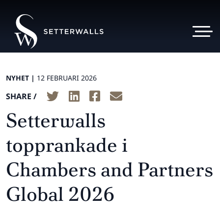
NYHET |
12 FEBRUARI 2026
SHARE /
Setterwalls
topprankade i
Chambers and Partners
Global 2026