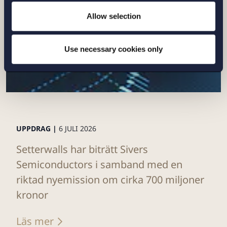
Allow selection
Use necessary cookies only
UPPDRAG |
6 JULI 2026
Setterwalls har biträtt Sivers
Semiconductors i samband med en
riktad nyemission om cirka 700 miljoner
kronor
Läs mer