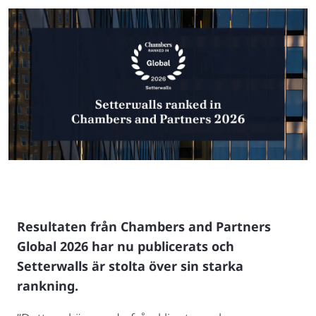
Resultaten från Chambers and Partners
Global 2026 har nu publicerats och
Setterwalls är stolta över sin starka
rankning.