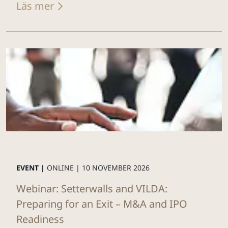
Läs mer
EVENT |
ONLINE |
10 NOVEMBER 2026
Webinar: Setterwalls and VILDA:
Preparing for an Exit – M&A and IPO
Readiness