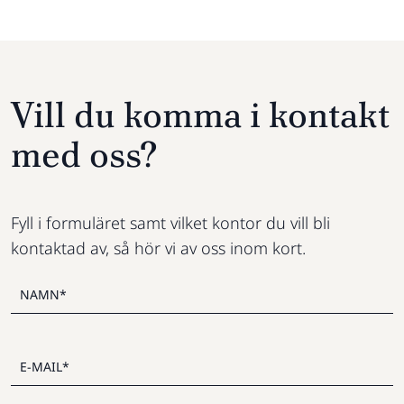
Vill du komma i kontakt
med oss?
Fyll i formuläret samt vilket kontor du vill bli
kontaktad av, så hör vi av oss inom kort.