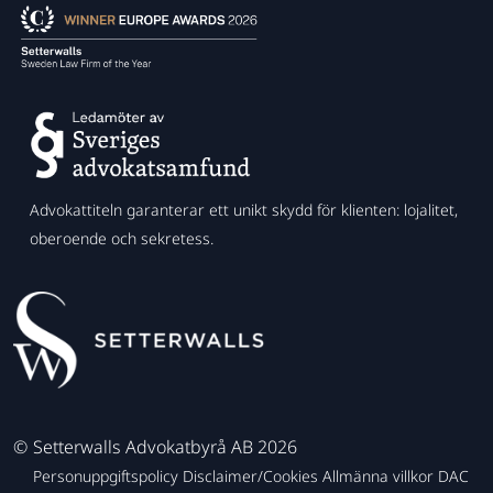
Advokattiteln garanterar ett unikt skydd för klienten: lojalitet,
oberoende och sekretess.
©
Setterwalls Advokatbyrå AB 2026
Personuppgiftspolicy
Disclaimer/Cookies
Allmänna villkor
DAC