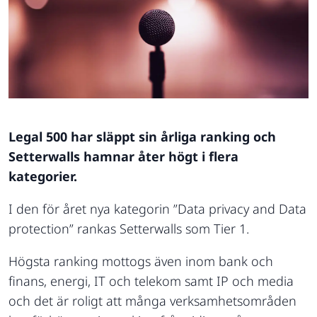
Legal 500 har släppt sin årliga ranking och
Setterwalls hamnar åter högt i flera
kategorier.
I den för året nya kategorin ”Data privacy and Data
protection” rankas Setterwalls som Tier 1.
Högsta ranking mottogs även inom bank och
finans, energi, IT och telekom samt IP och media
och det är roligt att många verksamhetsområden