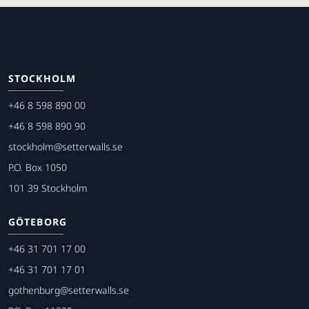
STOCKHOLM
+46 8 598 890 00
+46 8 598 890 90
stockholm@setterwalls.se
P.O. Box 1050
101 39 Stockholm
GÖTEBORG
+46 31 701 17 00
+46 31 701 17 01
gothenburg@setterwalls.se