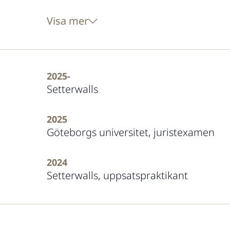
Visa mer
2025-
Setterwalls
2025
Göteborgs universitet, juristexamen
2024
Setterwalls, uppsatspraktikant