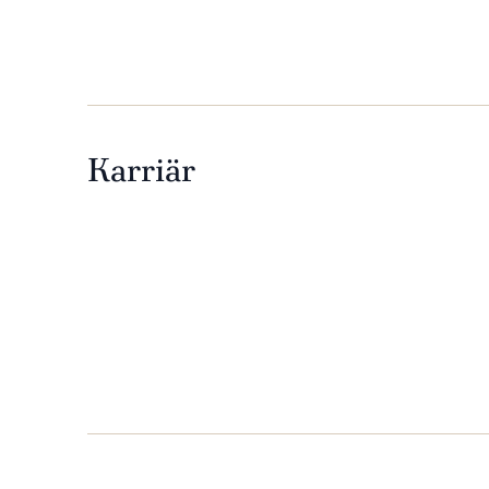
Karriär