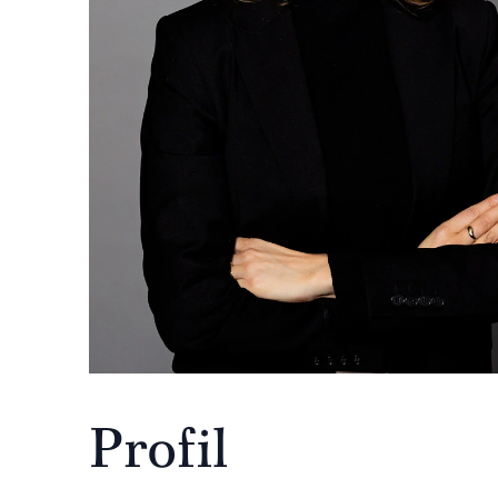
Profil