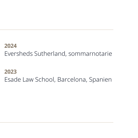
2024
Eversheds Sutherland, sommarnotarie
2023
Esade Law School, Barcelona, Spanien