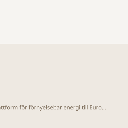
tform för förnyelsebar energi till Euro...