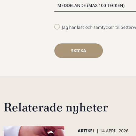
Jag har läst och samtycker till Setterw
SKICKA
Relaterade nyheter
ARTIKEL |
14 APRIL 2026