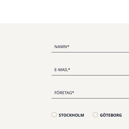
STOCKHOLM
GÖTEBORG