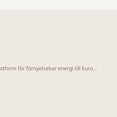
tform för förnyelsebar energi till Euro...