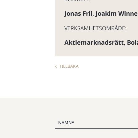
Jonas Frii
Joakim Winne
,
VERKSAMHETSOMRÅDE:
Aktiemarknadsrätt
Bol
,
TILLBAKA