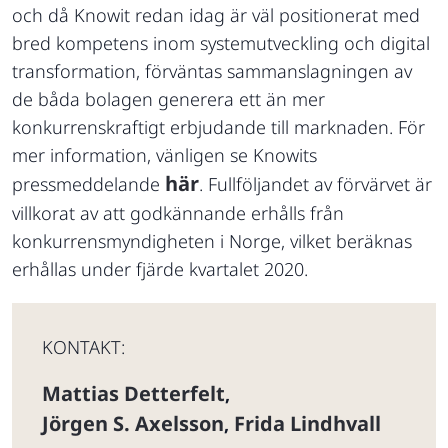
och då Knowit redan idag är väl positionerat med
bred kompetens inom systemutveckling och digital
transformation, förväntas sammanslagningen av
de båda bolagen generera ett än mer
konkurrenskraftigt erbjudande till marknaden. För
mer information, vänligen se Knowits
här
pressmeddelande
. Fullföljandet av förvärvet är
villkorat av att godkännande erhålls från
konkurrensmyndigheten i Norge, vilket beräknas
erhållas under fjärde kvartalet 2020.
KONTAKT:
Mattias Detterfelt
,
Jörgen S. Axelsson
Frida Lindhvall
,