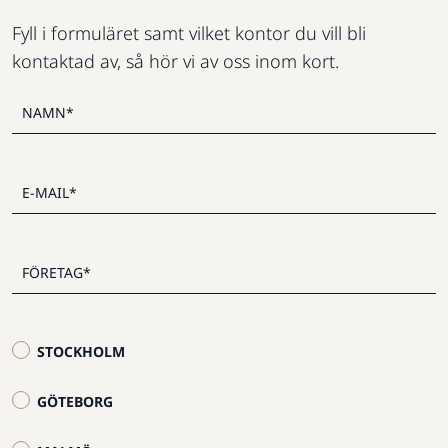
Fyll i formuläret samt vilket kontor du vill bli
kontaktad av, så hör vi av oss inom kort.
STOCKHOLM
GÖTEBORG