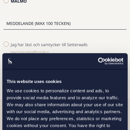
MALMÖ
Jag har läst och samtycker till Setterwalls
personuppgiftspolicy
SKICKA
This website uses cookies
We use cookies to personalize content and ads, to
provide social media features and to analyze our traffic.
We may also share information about your use of our site
with our social media, advertising and analytics partners.
Relaterade nyheter
We do not place any preferences, statistics or marketing
cookies without your consent. You have the right to