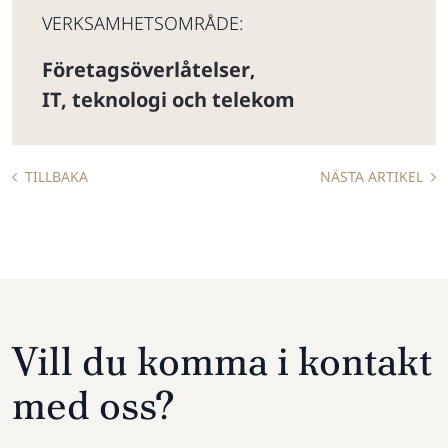
VERKSAMHETSOMRÅDE:
Företagsöverlåtelser
,
IT, teknologi och telekom
TILLBAKA
NÄSTA ARTIKEL
Vill du komma i kontakt
med oss?