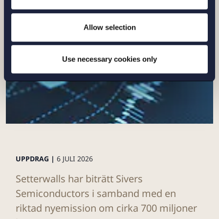
Läs mer
Allow selection
Use necessary cookies only
UPPDRAG |
6 JULI 2026
Setterwalls har biträtt Sivers
Semiconductors i samband med en
riktad nyemission om cirka 700 miljoner