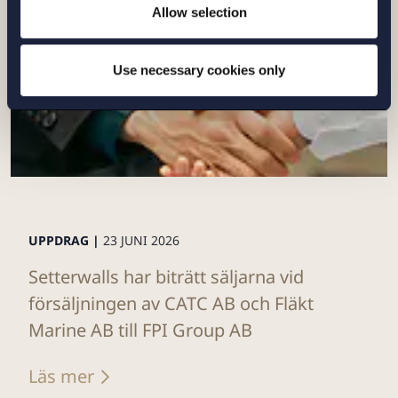
Allow selection
Use necessary cookies only
UPPDRAG |
23 JUNI 2026
Setterwalls har biträtt säljarna vid
försäljningen av CATC AB och Fläkt
Marine AB till FPI Group AB
Läs mer