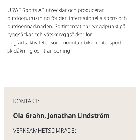
USWE Sports AB utvecklar och producerar
outdoorutrustning för den internationella sport- och
outdoormarknaden. Sortimentet har tyngdpunkt på
ryggsäckar och vätskeryggsäckar för
högfartsaktiviteter som mountainbike, motorsport,
skidåkning och traillöpning.
KONTAKT:
Ola Grahn
Jonathan Lindström
,
VERKSAMHETSOMRÅDE: