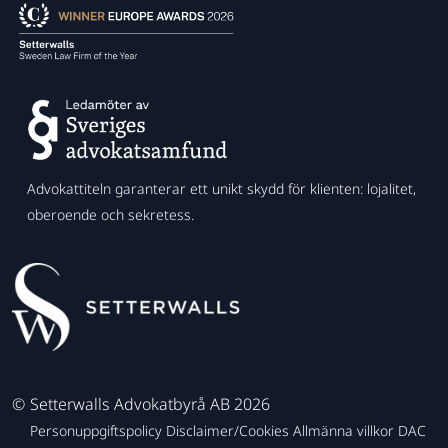
Advokattiteln garanterar ett unikt skydd för klienten: lojalitet,
oberoende och sekretess.
©
Setterwalls Advokatbyrå AB 2026
Personuppgiftspolicy
Disclaimer/Cookies
Allmänna villkor
DAC