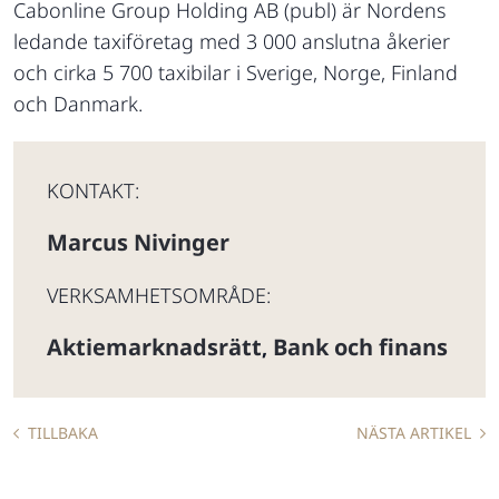
Cabonline Group Holding AB (publ) är Nordens
ledande taxiföretag med 3 000 anslutna åkerier
och cirka 5 700 taxibilar i Sverige, Norge, Finland
och Danmark.
KONTAKT:
Marcus Nivinger
VERKSAMHETSOMRÅDE:
Aktiemarknadsrätt
Bank och finans
,
TILLBAKA
NÄSTA ARTIKEL