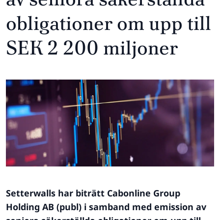
obligationer om upp till
SEK 2 200 miljoner
Setterwalls har biträtt Cabonline Group
Holding AB (publ) i samband med emission av