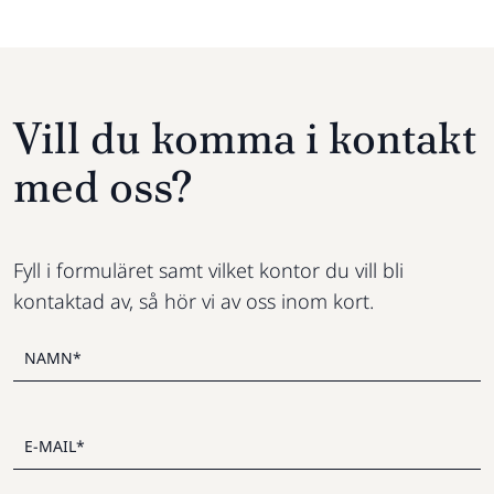
Vill du komma i kontakt
med oss?
Fyll i formuläret samt vilket kontor du vill bli
kontaktad av, så hör vi av oss inom kort.