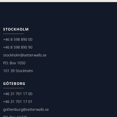
STOCKHOLM
+46 8 598 890 00
+46 8 598 890 90
stockholm@setterwalls.se
P.O. Box 1050
101 39 Stockholm
GÖTEBORG
+46 31 701 17 00
+46 31 701 17 01
gothenburg@setterwalls.se