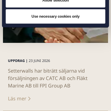
Allow selection
Use necessary cookies only
UPPDRAG |
23 JUNI 2026
Setterwalls har biträtt säljarna vid
försäljningen av CATC AB och Fläkt
Marine AB till FPI Group AB
Läs mer