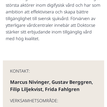
största aktörer inom digifysisk vård och har som
ambition att effektivisera och skapa bättre
tillgänglighet till svensk sjukvård. Förvärven av
ytterligare vårdcentraler innebär att Doktor.se
stärker sitt erbjudande inom tillgänglig vård
med hög kvalitet.
KONTAKT:
Marcus Nivinger
Gustav Berggren
,
,
Filip Liljekvist
Frida Fahlgren
,
VERKSAMHETSOMRÅDE: