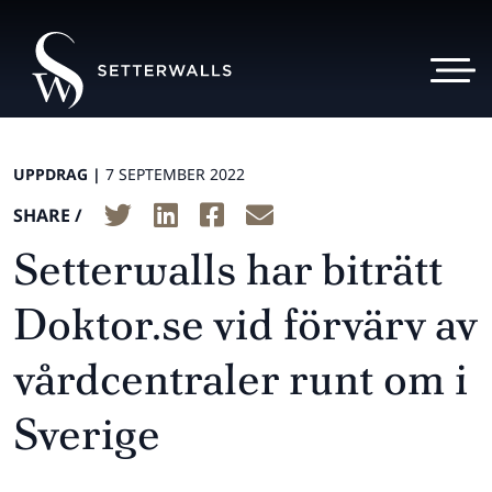
UPPDRAG |
7 SEPTEMBER 2022
SHARE /
Setterwalls har biträtt
Doktor.se vid förvärv av
vårdcentraler runt om i
Sverige