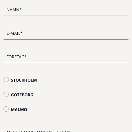
STOCKHOLM
GÖTEBORG
MALMÖ