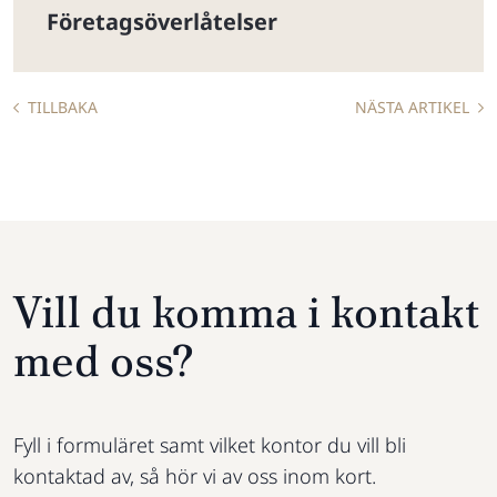
Företagsöverlåtelser
TILLBAKA
NÄSTA ARTIKEL
Vill du komma i kontakt
med oss?
Fyll i formuläret samt vilket kontor du vill bli
kontaktad av, så hör vi av oss inom kort.