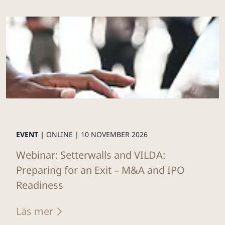
EVENT |
ONLINE |
10 NOVEMBER 2026
Webinar: Setterwalls and VILDA:
Preparing for an Exit – M&A and IPO
Readiness
Läs mer