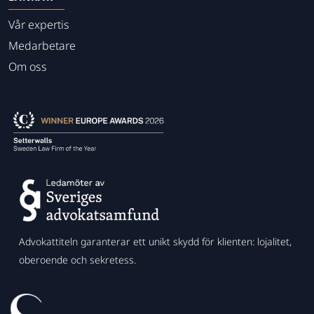
Vår expertis
Medarbetare
Om oss
Advokattiteln garanterar ett unikt skydd för klienten: lojalitet,
oberoende och sekretess.