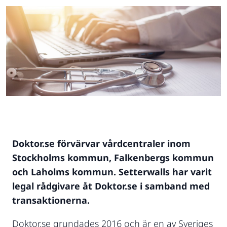
Doktor.se förvärvar vårdcentraler inom
Stockholms kommun, Falkenbergs kommun
och Laholms kommun. Setterwalls har varit
legal rådgivare åt Doktor.se i samband med
transaktionerna.
Doktor.se grundades 2016 och är en av Sveriges