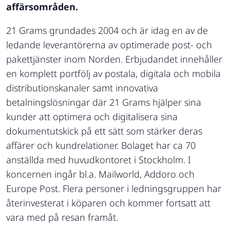
affärsområden.
21 Grams grundades 2004 och är idag en av de
ledande leverantörerna av optimerade post- och
pakettjänster inom Norden. Erbjudandet innehåller
en komplett portfölj av postala, digitala och mobila
distributionskanaler samt innovativa
betalningslösningar där 21 Grams hjälper sina
kunder att optimera och digitalisera sina
dokumentutskick på ett sätt som stärker deras
affärer och kundrelationer. Bolaget har ca 70
anställda med huvudkontoret i Stockholm. I
koncernen ingår bl.a. Mailworld, Addoro och
Europe Post. Flera personer i ledningsgruppen har
återinvesterat i köparen och kommer fortsatt att
vara med på resan framåt.