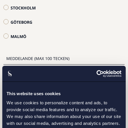
STOCKHOLM
GÖTEBORG
MALMÖ
Jag har läst och samtycker till Setterwalls
personuppgiftspolicy
This website uses cookies
We use cookies to personalize content and ads, to
SKICKA
provide social media features and to analyze our traffic.
We may also share information about your use of our site
with our social media, advertising and analytics partners.