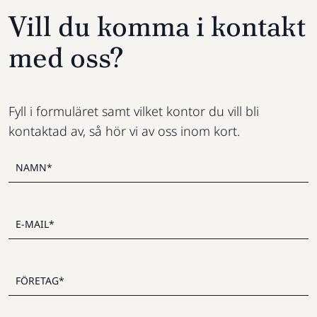
Vill du komma i kontakt
med oss?
Fyll i formuläret samt vilket kontor du vill bli
kontaktad av, så hör vi av oss inom kort.