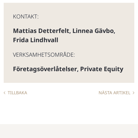
KONTAKT:
Mattias Detterfelt
Linnea Gävbo
,
,
Frida Lindhvall
VERKSAMHETSOMRÅDE:
Företagsöverlåtelser
Private Equity
,
TILLBAKA
NÄSTA ARTIKEL