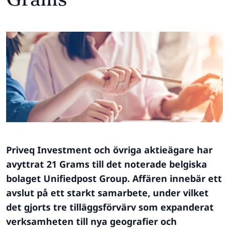
Priveq Investment och övriga aktieägare har
avyttrat 21 Grams till det noterade belgiska
bolaget Unifiedpost Group. Affären innebär ett
avslut på ett starkt samarbete, under vilket
det gjorts tre tilläggsförvärv som expanderat
verksamheten till nya geografier och