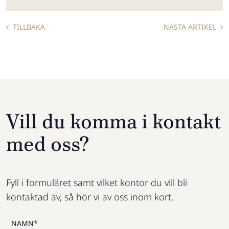
TILLBAKA
NÄSTA ARTIKEL
Vill du komma i kontakt
med oss?
Fyll i formuläret samt vilket kontor du vill bli
kontaktad av, så hör vi av oss inom kort.