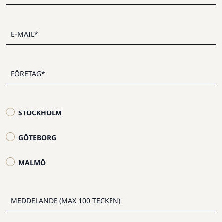
STOCKHOLM
GÖTEBORG
MALMÖ