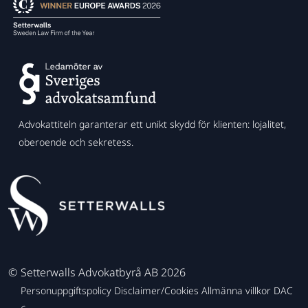
Advokattiteln garanterar ett unikt skydd för klienten: lojalitet,
oberoende och sekretess.
©
Setterwalls Advokatbyrå AB 2026
Personuppgiftspolicy
Disclaimer/Cookies
Allmänna villkor
DAC