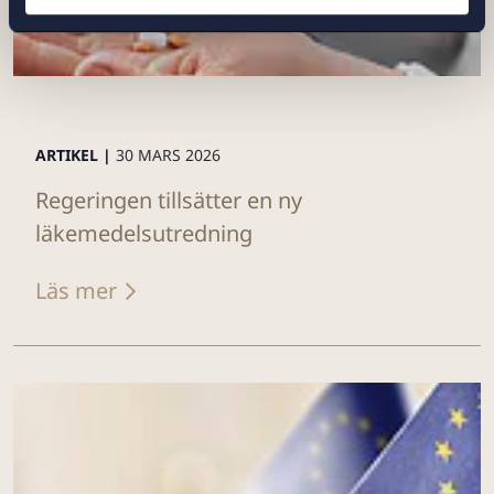
ARTIKEL |
30 MARS 2026
Regeringen tillsätter en ny
läkemedelsutredning
Läs mer