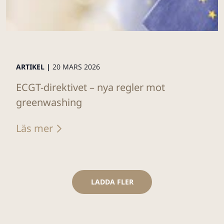
ARTIKEL |
20 MARS 2026
ECGT-direktivet – nya regler mot
greenwashing
Läs mer
LADDA FLER