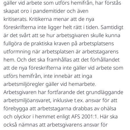
gäller vid arbete som utförs hemifrån, har förstås
skapat oro i pandemitider och även
kritiserats. Kritikerna menar att de nya
föreskrifterna inte ligger helt rätt i tiden. Samtidigt
är det svårt att se hur arbetsgivaren skulle kunna
fullgöra de praktiska kraven på arbetsplatsens
utformning när arbetsplatsen är arbetstagarens
hem. Och det ska framhållas att det förhållandet
att de nya föreskrifterna inte gäller vid arbete som
utförs hemifrån, inte innebär att inga
arbetsmiljöregler gäller vid hemarbete.
Arbetsgivaren har fortfarande det grundläggande
arbetsmiljöansvaret, inklusive t.ex. ansvar för att
förebygga att arbetstagarna drabbas av ohälsa
och olyckor i hemmet enligt AFS 2001:1. Här ska
också nämnas att arbetsgivarens ansvar för