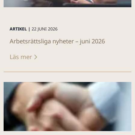
ARTIKEL |
22 JUNI 2026
Arbetsrättsliga nyheter – juni 2026
Läs mer