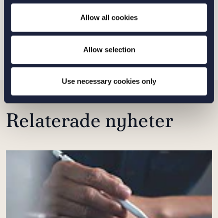
personuppgiftspolicy
Allow all cookies
SKICKA
Allow selection
Use necessary cookies only
Relaterade nyheter