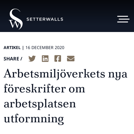
ARTIKEL |
16 DECEMBER 2020
SHARE /
Arbetsmiljöverkets nya
föreskrifter om
arbetsplatsen
utformning