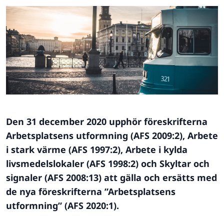
Den 31 december 2020 upphör föreskrifterna
Arbetsplatsens utformning (AFS 2009:2), Arbete
i stark värme (AFS 1997:2), Arbete i kylda
livsmedelslokaler (AFS 1998:2) och Skyltar och
signaler (AFS 2008:13) att gälla och ersätts med
de nya föreskrifterna ”Arbetsplatsens
utformning” (AFS 2020:1).