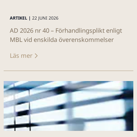
ARTIKEL |
22 JUNI 2026
AD 2026 nr 40 – Förhandlingsplikt enligt
MBL vid enskilda överenskommelser
Läs mer