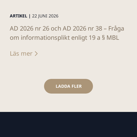
ARTIKEL |
22 JUNI 2026
AD 2026 nr 26 och AD 2026 nr 38 – Fråga
om informationsplikt enligt 19 a § MBL
Läs mer
LADDA FLER