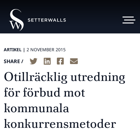
ARTIKEL |
2 NOVEMBER 2015
SHARE /
Otillräcklig utredning
för förbud mot
kommunala
konkurrensmetoder