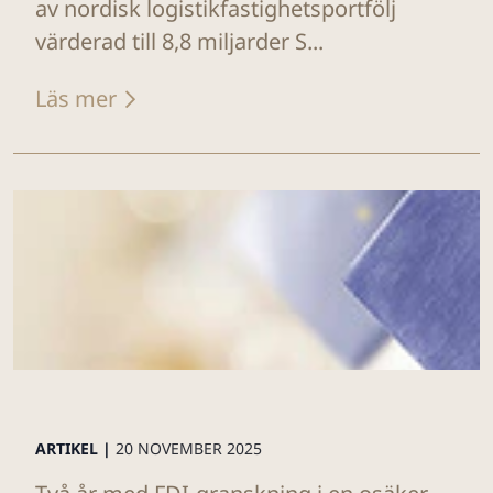
av nordisk logistikfastighetsportfölj
värderad till 8,8 miljarder S...
Läs mer
ARTIKEL |
20 NOVEMBER 2025