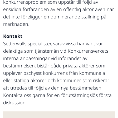
konkurrensproblem som uppstår till följd av
ensidiga förfaranden av en offentlig aktör även när
det inte föreligger en dominerande ställning på
marknaden.
Kontakt
Setterwalls specialister, varav vissa har varit var
delaktiga som tjänstemän vid Konkurrensverkets
interna anpassningar vid införandet av
bestämmelsen, bistår både privata aktörer som
upplever oschysst konkurrens från kommunala
eller statliga aktörer och kommuner som riskerar
att utredas till följd av den nya bestämmelsen.
Kontakta oss gärna för en förutsättningslös första
diskussion.