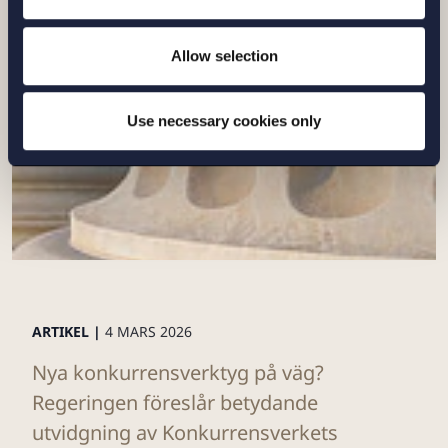
Relaterade nyheter
Allow selection
Use necessary cookies only
ARTIKEL |
4 MARS 2026
Nya konkurrensverktyg på väg?
Regeringen föreslår betydande
utvidgning av Konkurrensverkets