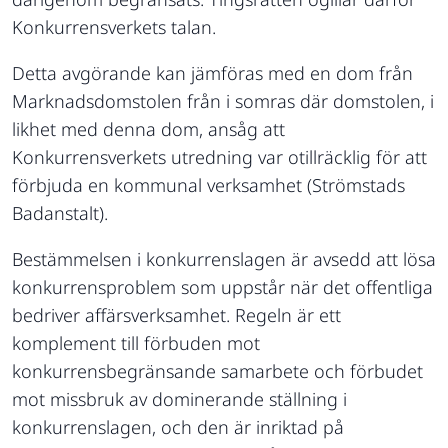
Konkurrensverkets talan.
Detta avgörande kan jämföras med en dom från
Marknadsdomstolen från i somras där domstolen, i
likhet med denna dom, ansåg att
Konkurrensverkets utredning var otillräcklig för att
förbjuda en kommunal verksamhet (Strömstads
Badanstalt).
Bestämmelsen i konkurrenslagen är avsedd att lösa
konkurrensproblem som uppstår när det offentliga
bedriver affärsverksamhet. Regeln är ett
komplement till förbuden mot
konkurrensbegränsande samarbete och förbudet
mot missbruk av dominerande ställning i
konkurrenslagen, och den är inriktad på