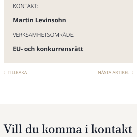
KONTAKT:
Martin Levinsohn
VERKSAMHETSOMRÅDE:
EU- och konkurrensrätt
TILLBAKA
NÄSTA ARTIKEL
Vill du komma i kontakt