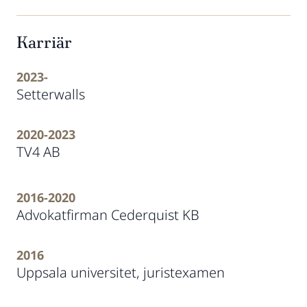
Karriär
2023-
Setterwalls
2020-2023
TV4 AB
2016-2020
Advokatfirman Cederquist KB
2016
Uppsala universitet, juristexamen