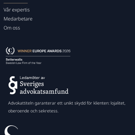
Vår expertis
Medarbetare
Om oss
Advokattiteln garanterar ett unikt skydd för klienten: lojalitet,
oberoende och sekretess.