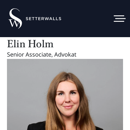
Elin Holm
Senior Associate, Advokat