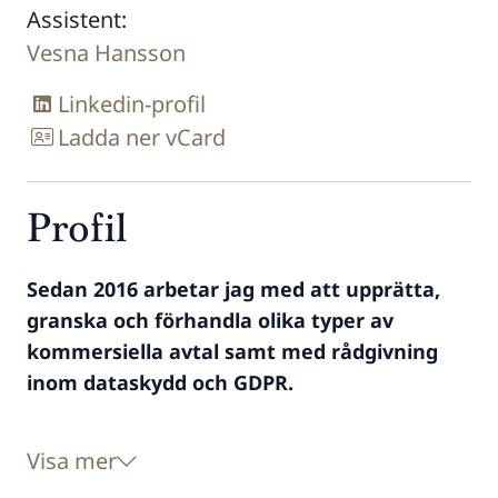
Assistent:
Vesna Hansson
Linkedin-profil
Ladda ner vCard
Profil
Sedan 2016 arbetar jag med att upprätta,
granska och förhandla olika typer av
kommersiella avtal samt med rådgivning
inom dataskydd och GDPR.
Visa mer