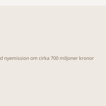
ad nyemission om cirka 700 miljoner kronor