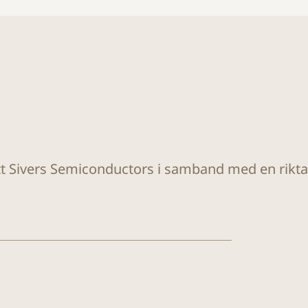
ätt Sivers Semiconductors i samband med en rikt