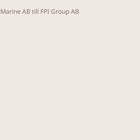
t Marine AB till FPI Group AB