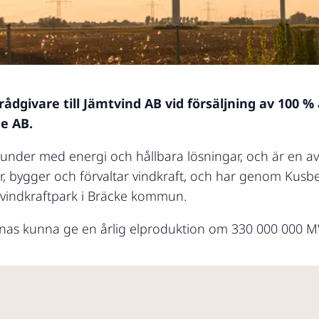
rådgivare till Jämtvind AB vid försäljning av 100 %
ge AB.
kunder med energi och hållbara lösningar, och är en av
r, bygger och förvaltar vindkraft, och har genom Kusbe
 vindkraftpark i Bräcke kommun.
nas kunna ge en årlig elproduktion om 330 000 000 