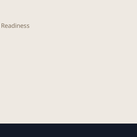
O Readiness