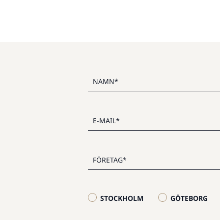
STOCKHOLM
GÖTEBORG