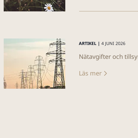
ARTIKEL |
4 JUNI 2026
Nätavgifter och tills
Läs mer