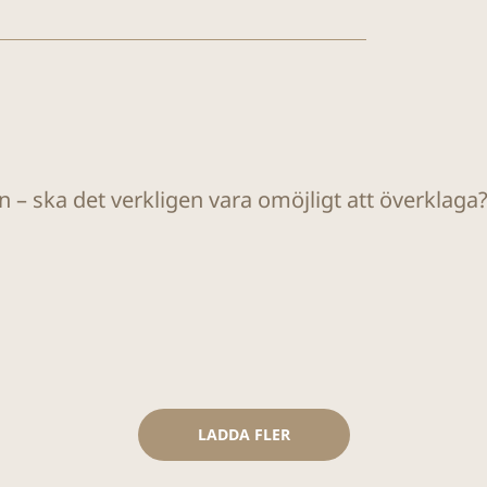
yn – ska det verkligen vara omöjligt att överklaga
LADDA FLER