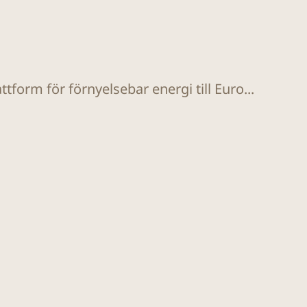
tform för förnyelsebar energi till Euro...