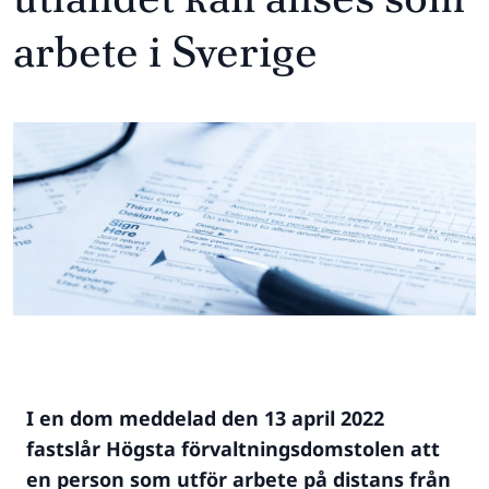
arbete i Sverige
I en dom meddelad den 13 april 2022
fastslår Högsta förvaltningsdomstolen att
en person som utför arbete på distans från