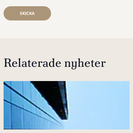
SKICKA
Relaterade nyheter