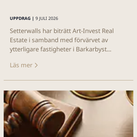
UPPDRAG |
9 JULI 2026
Setterwalls har biträtt Art-Invest Real
Estate i samband med förvärvet av
ytterligare fastigheter i Barkarbyst...
Läs mer