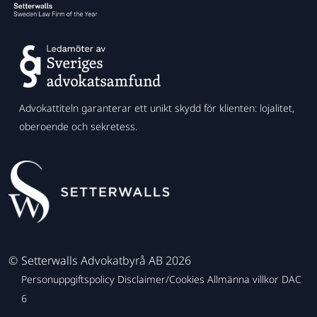
Advokattiteln garanterar ett unikt skydd för klienten: lojalitet,
oberoende och sekretess.
©
Setterwalls Advokatbyrå AB 2026
Personuppgiftspolicy
Disclaimer/Cookies
Allmänna villkor
DAC
6