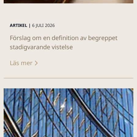
ARTIKEL |
6 JULI 2026
Förslag om en definition av begreppet
stadigvarande vistelse
Läs mer