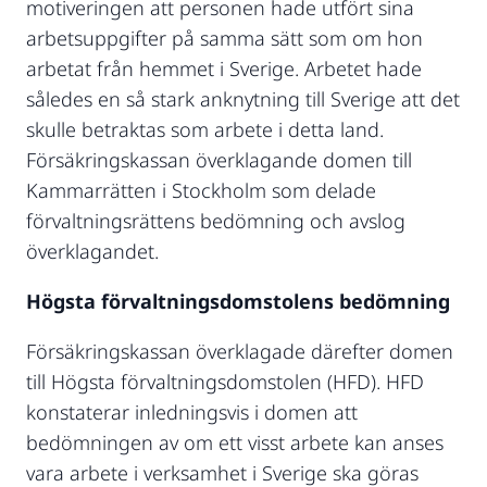
motiveringen att personen hade utfört sina
arbetsuppgifter på samma sätt som om hon
arbetat från hemmet i Sverige. Arbetet hade
således en så stark anknytning till Sverige att det
skulle betraktas som arbete i detta land.
Försäkringskassan överklagande domen till
Kammarrätten i Stockholm som delade
förvaltningsrättens bedömning och avslog
överklagandet.
Högsta förvaltningsdomstolens bedömning
Försäkringskassan överklagade därefter domen
till Högsta förvaltningsdomstolen (HFD). HFD
konstaterar inledningsvis i domen att
bedömningen av om ett visst arbete kan anses
vara arbete i verksamhet i Sverige ska göras