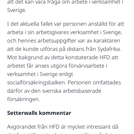
att det kan vara fråga om arbete i verksamhet i
Sverige.
I det aktuella fallet var personen anställd för att
arbeta i sin arbetsgivares verksamhet i Sverige,
och hennes arbetsuppgifter var av karaktären
att de kunde utföras på distans från Sydafrika.
Mot bakgrund av detta konstaterade HFD att
arbetet får anses utgöra förvärvsarbete i
verksamhet i Sverige enligt
socialförsäkringsbalken. Personen omfattades
därför av den svenska arbetsbaserade
försäkringen.
Setterwalls kommentar
Avgörandet från HFD är mycket intressant då