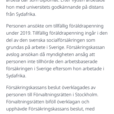
hon med universitets godkännande på distans
från Sydafrika.
Personen ansökte om tillfällig föräldrapenning
under 2019. Tillfällig föräldrapenning ingår i den
del av den svenska socialförsäkringen som
grundas på arbete i Sverige. Försäkringskassan
avslog ansökan då myndigheten ansåg att
personen inte tillhörde den arbetsbaserade
försäkringen i Sverige eftersom hon arbetade i
Sydafrika.
Försäkringskassans beslut överklagades av
personen till Förvaltningsrätten i Stockholm.
Förvaltningsrätten biföll överklagan och
upphävde Försäkringskassans beslut, med