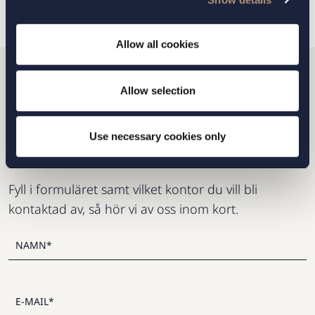
Allow all cookies
Allow selection
Vill du komma i kontakt
med oss?
Use necessary cookies only
Fyll i formuläret samt vilket kontor du vill bli
kontaktad av, så hör vi av oss inom kort.