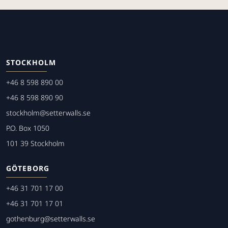
STOCKHOLM
+46 8 598 890 00
+46 8 598 890 90
stockholm@setterwalls.se
P.O. Box 1050
101 39 Stockholm
GÖTEBORG
+46 31 701 17 00
+46 31 701 17 01
gothenburg@setterwalls.se