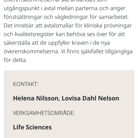
utgångspunkt i avtal mellan parterna och anger
förutsättningar och vägledningar för samarbetet.
Det innebär att avtalsmallar för kliniska prövningar
och kvalitetsregister kan behöva ses över för att
säkerställa att de uppfyller kraven i de nya
överenskommelserna. Vi finns självfallet tillgängliga
för detta.
KONTAKT:
Helena Nilsson
Lovisa Dahl Nelson
,
VERKSAMHETSOMRÅDE:
Life Sciences