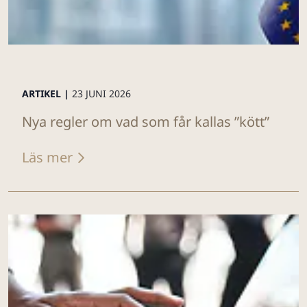
ARTIKEL |
23 JUNI 2026
Nya regler om vad som får kallas ”kött”
Läs mer