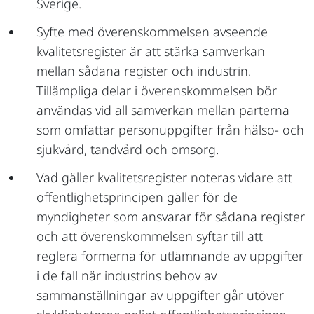
Sverige.
Syfte med överenskommelsen avseende
kvalitetsregister är att stärka samverkan
mellan sådana register och industrin.
Tillämpliga delar i överenskommelsen bör
användas vid all samverkan mellan parterna
som omfattar personuppgifter från hälso- och
sjukvård, tandvård och omsorg.
Vad gäller kvalitetsregister noteras vidare att
offentlighetsprincipen gäller för de
myndigheter som ansvarar för sådana register
och att överenskommelsen syftar till att
reglera formerna för utlämnande av uppgifter
i de fall när industrins behov av
sammanställningar av uppgifter går utöver