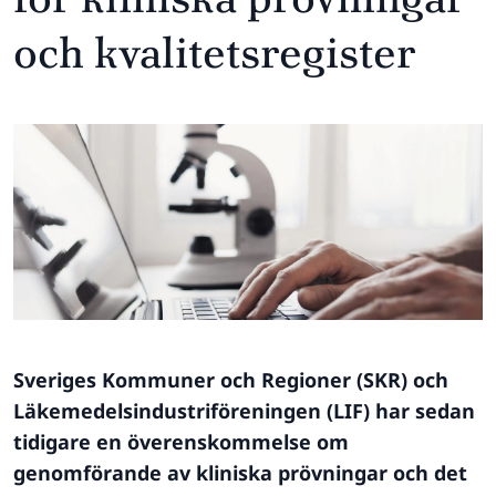
och kvalitetsregister
Sveriges Kommuner och Regioner (SKR) och
Läkemedelsindustriföreningen (LIF) har sedan
tidigare en överenskommelse om
genomförande av kliniska prövningar och det