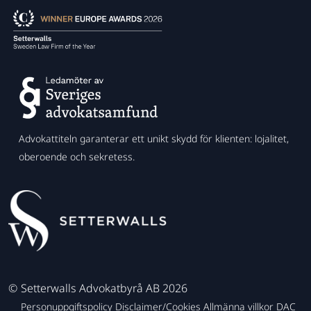
Advokattiteln garanterar ett unikt skydd för klienten: lojalitet,
oberoende och sekretess.
©
Setterwalls Advokatbyrå AB 2026
Personuppgiftspolicy
Disclaimer/Cookies
Allmänna villkor
DAC