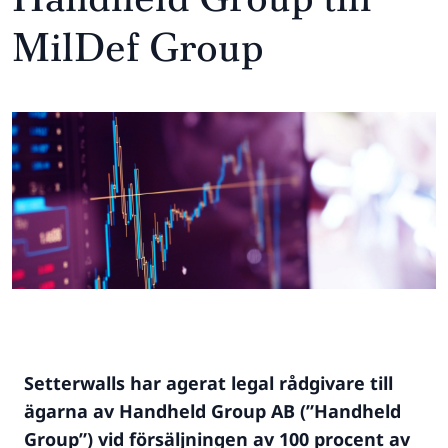
MilDef Group
Setterwalls har agerat legal rådgivare till
ägarna av Handheld Group AB (”Handheld
Group”) vid försäljningen av 100 procent av