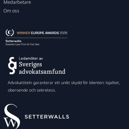
Medarbetare
Om oss
Advokattiteln garanterar ett unikt skydd för klienten: lojalitet,
oberoende och sekretess.