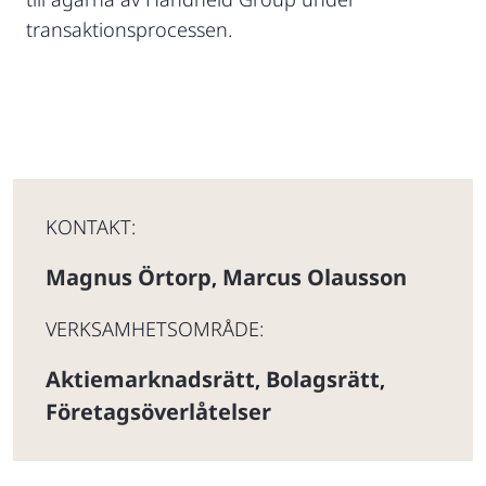
transaktionsprocessen.
KONTAKT:
Magnus Örtorp
Marcus Olausson
,
VERKSAMHETSOMRÅDE:
Aktiemarknadsrätt
Bolagsrätt
,
,
Företagsöverlåtelser