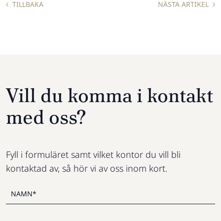
TILLBAKA
NÄSTA ARTIKEL
Vill du komma i kontakt
med oss?
Fyll i formuläret samt vilket kontor du vill bli
kontaktad av, så hör vi av oss inom kort.