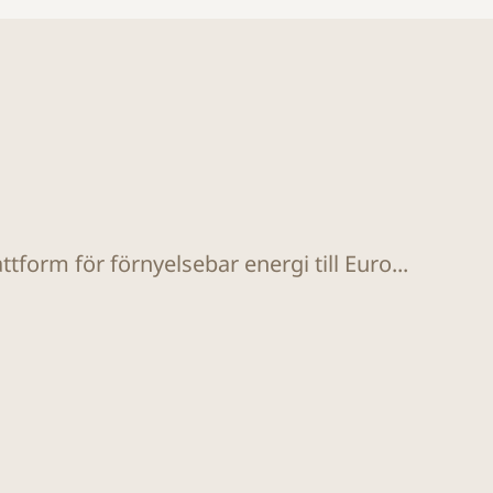
tform för förnyelsebar energi till Euro...