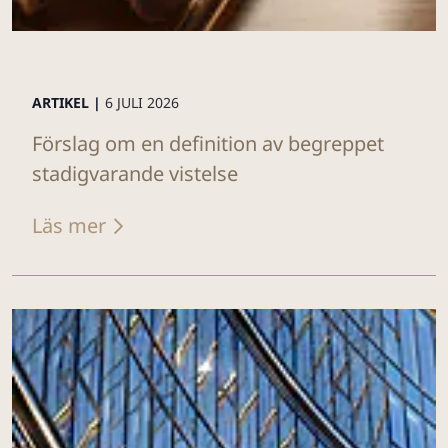
ARTIKEL |
6 JULI 2026
Förslag om en definition av begreppet
stadigvarande vistelse
Läs mer