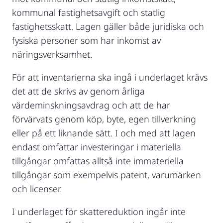
kommunal fastighetsavgift och statlig
fastighetsskatt. Lagen gäller både juridiska och
fysiska personer som har inkomst av
näringsverksamhet.
För att inventarierna ska ingå i underlaget krävs
det att de skrivs av genom årliga
värdeminskningsavdrag och att de har
förvärvats genom köp, byte, egen tillverkning
eller på ett liknande sätt. I och med att lagen
endast omfattar investeringar i materiella
tillgångar omfattas alltså inte immateriella
tillgångar som exempelvis patent, varumärken
och licenser.
I underlaget för skattereduktion ingår inte