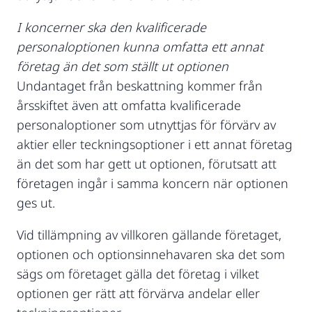
I koncerner ska den kvalificerade
personaloptionen kunna omfatta ett annat
företag än det som ställt ut optionen
Undantaget från beskattning kommer från
årsskiftet även att omfatta kvalificerade
personaloptioner som utnyttjas för förvärv av
aktier eller teckningsoptioner i ett annat företag
än det som har gett ut optionen, förutsatt att
företagen ingår i samma koncern när optionen
ges ut.
Vid tillämpning av villkoren gällande företaget,
optionen och optionsinnehavaren ska det som
sägs om företaget gälla det företag i vilket
optionen ger rätt att förvärva andelar eller