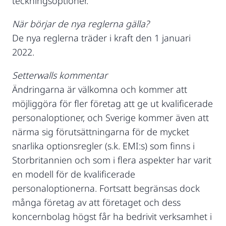
teckningsoptioner.
När börjar de nya reglerna gälla?
De nya reglerna träder i kraft den 1 januari
2022.
Setterwalls kommentar
Ändringarna är välkomna och kommer att
möjliggöra för fler företag att ge ut kvalificerade
personaloptioner, och Sverige kommer även att
närma sig förutsättningarna för de mycket
snarlika optionsregler (s.k. EMI:s) som finns i
Storbritannien och som i flera aspekter har varit
en modell för de kvalificerade
personaloptionerna. Fortsatt begränsas dock
många företag av att företaget och dess
koncernbolag högst får ha bedrivit verksamhet i