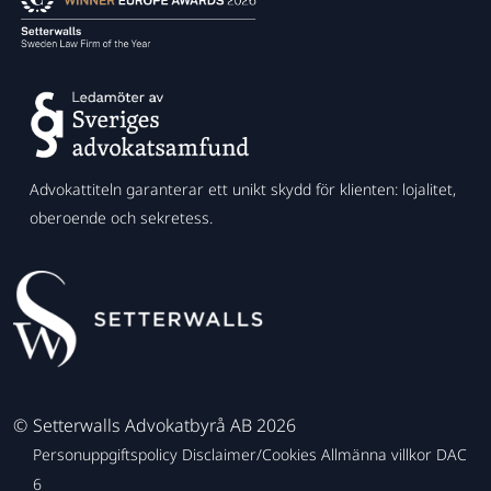
Advokattiteln garanterar ett unikt skydd för klienten: lojalitet,
oberoende och sekretess.
©
Setterwalls Advokatbyrå AB 2026
Personuppgiftspolicy
Disclaimer/Cookies
Allmänna villkor
DAC
6