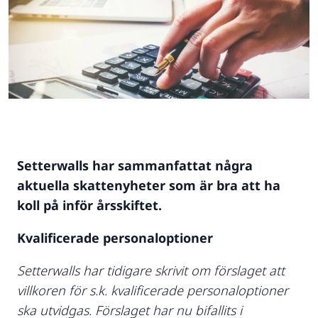
Setterwalls har sammanfattat några
aktuella skattenyheter som är bra att ha
koll på inför årsskiftet.
Kvalificerade personaloptioner
Setterwalls har tidigare skrivit om förslaget att
villkoren för s.k. kvalificerade personaloptioner
ska utvidgas. Förslaget har nu bifallits i