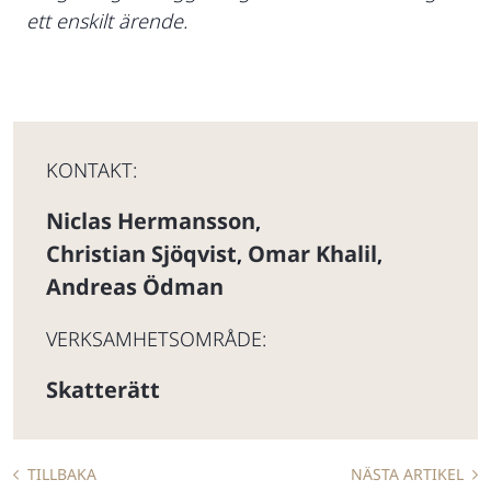
ett enskilt ärende.
KONTAKT:
Niclas Hermansson
,
Christian Sjöqvist
Omar Khalil
,
,
Andreas Ödman
VERKSAMHETSOMRÅDE:
Skatterätt
TILLBAKA
NÄSTA ARTIKEL