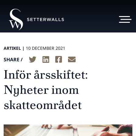
ARTIKEL |
10 DECEMBER 2021
SHARE /
Inför årsskiftet:
Nyheter inom
skatteområdet