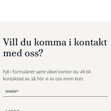
Vill du komma i kontakt
med oss?
Fyll i formuläret samt vilket kontor du vill bli
kontaktad av, så hör vi av oss inom kort.