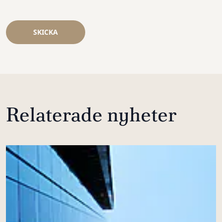
SKICKA
Relaterade nyheter