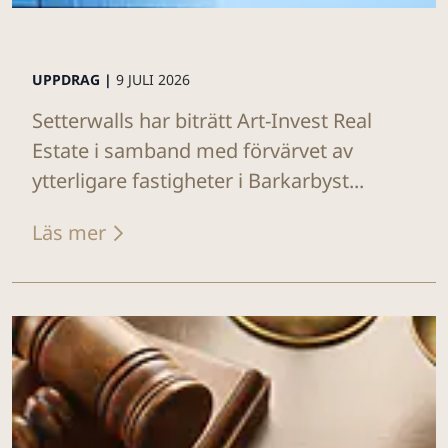
UPPDRAG |
9 JULI 2026
Setterwalls har biträtt Art-Invest Real
Estate i samband med förvärvet av
ytterligare fastigheter i Barkarbyst...
Läs mer