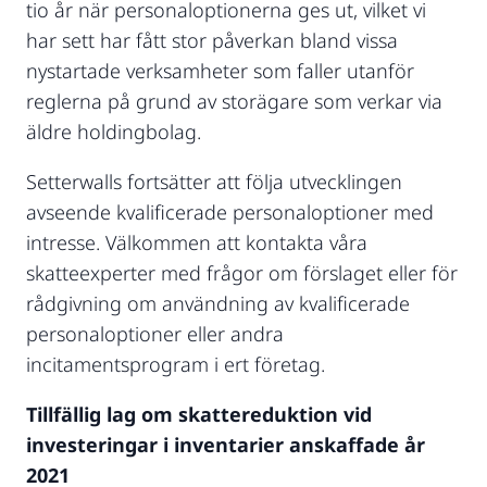
tio år när personaloptionerna ges ut, vilket vi
har sett har fått stor påverkan bland vissa
nystartade verksamheter som faller utanför
reglerna på grund av storägare som verkar via
äldre holdingbolag.
Setterwalls fortsätter att följa utvecklingen
avseende kvalificerade personaloptioner med
intresse. Välkommen att kontakta våra
skatteexperter med frågor om förslaget eller för
rådgivning om användning av kvalificerade
personaloptioner eller andra
incitamentsprogram i ert företag.
Tillfällig lag om skattereduktion vid
investeringar i inventarier anskaffade år
2021