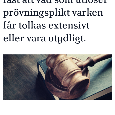
prövningsplikt varken
får tolkas extensivt
eller vara otydligt.