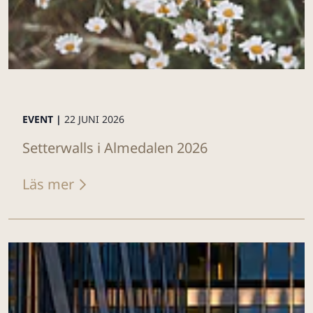
EVENT |
22 JUNI 2026
Setterwalls i Almedalen 2026
Läs mer