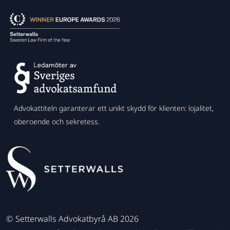
Advokattiteln garanterar ett unikt skydd för klienten: lojalitet,
oberoende och sekretess.
©
Setterwalls Advokatbyrå AB 2026