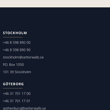
STOCKHOLM
+46 8 598 890 00
+46 8 598 890 90
stockholm@setterwalls.se
P.O. Box 1050
101 39 Stockholm
GÖTEBORG
+46 31 701 17 00
+46 31 701 17 01
gothenburg@setterwalls.se