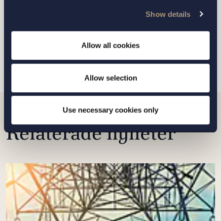
personuppgiftspolicy
Show details
Allow all cookies
SKICKA
Allow selection
Use necessary cookies only
Relaterade nyheter