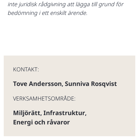
inte juridisk rådgivning att lägga till grund för
bedömning i ett enskilt ärende.
KONTAKT:
Tove Andersson
Sunniva Rosqvist
,
VERKSAMHETSOMRÅDE:
Miljörätt
Infrastruktur
,
,
Energi och råvaror