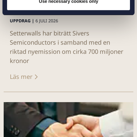
Use necessary cookies only
UPPDRAG |
6 JULI 2026
Setterwalls har biträtt Sivers
Semiconductors i samband med en
riktad nyemission om cirka 700 miljoner
kronor
Läs mer