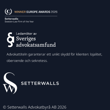
Advokattiteln garanterar ett unikt skydd för klienten: lojalitet,
oberoende och sekretess.
©
Setterwalls Advokatbyrå AB 2026