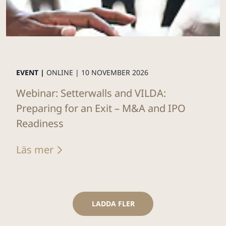
EVENT |
ONLINE |
10 NOVEMBER 2026
Webinar: Setterwalls and VILDA:
Preparing for an Exit – M&A and IPO
Readiness
Läs mer
LADDA FLER