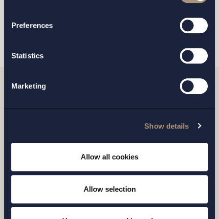
processing of your personal data
SKICKA
Preferences
Statistics
Marketing
Relaterade nyheter
Show details
Allow all cookies
Allow selection