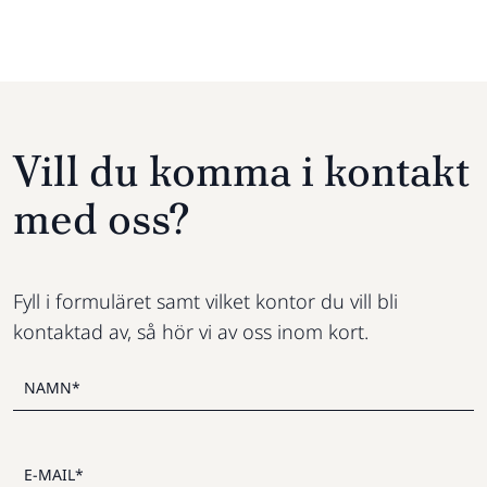
Vill du komma i kontakt
med oss?
Fyll i formuläret samt vilket kontor du vill bli
kontaktad av, så hör vi av oss inom kort.