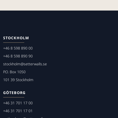
STOCKHOLM
+46 8 598 890 00
+46 8 598 890 90
stockholm@setterwalls.se
P.O. Box 1050
101 39 Stockholm
GÖTEBORG
+46 31 701 17 00
+46 31 701 17 01