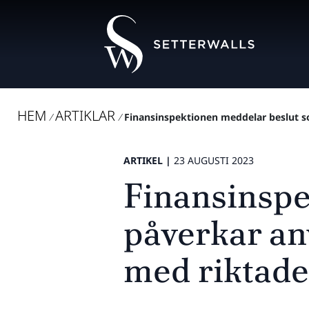
HEM
ARTIKLAR
/
/
Finansinspektionen meddelar beslut s
ARTIKEL |
23 AUGUSTI 2023
Finansinspe
påverkar an
med riktade