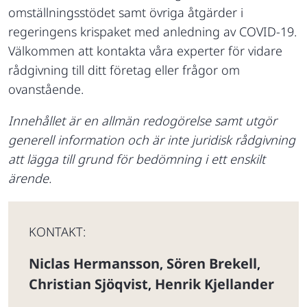
omställningsstödet samt övriga åtgärder i
regeringens krispaket med anledning av COVID-19.
Välkommen att kontakta våra experter för vidare
rådgivning till ditt företag eller frågor om
ovanstående.
Innehållet är en allmän redogörelse samt utgör
generell information och är inte juridisk rådgivning
att lägga till grund för bedömning i ett enskilt
ärende.
KONTAKT:
Niclas Hermansson
Sören Brekell
,
,
Christian Sjöqvist
Henrik Kjellander
,