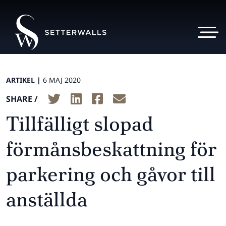
ARTIKEL |
6 MAJ 2020
SHARE /
Tillfälligt slopad
förmånsbeskattning för
parkering och gåvor till
anställda