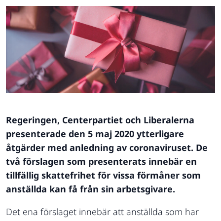
Regeringen, Centerpartiet och Liberalerna
presenterade den 5 maj 2020 ytterligare
åtgärder med anledning av coronaviruset. De
två förslagen som presenterats innebär en
tillfällig skattefrihet för vissa förmåner som
anställda kan få från sin arbetsgivare.
Det ena förslaget innebär att anställda som har