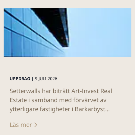
UPPDRAG |
9 JULI 2026
Setterwalls har biträtt Art-Invest Real
Estate i samband med förvärvet av
ytterligare fastigheter i Barkarbyst...
Läs mer