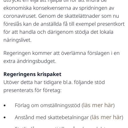
ekonomiska konsekvenserna av spridningen av
coronaviruset. Genom de skattelättnader som nu
föreslås kan de anställda få till exempel presentkort
för att handla och därigenom stödja det lokala
näringslivet.
Regeringen kommer att överlämna förslagen i en
extra ändringsbudget.
Regeringens krispaket
Utöver detta har tidigare bl.a. följande stöd
presenterats för företag:
läs mer här
Förlag om omställningsstöd (
)
läs mer här
Anstånd med skattebetalningar (
)