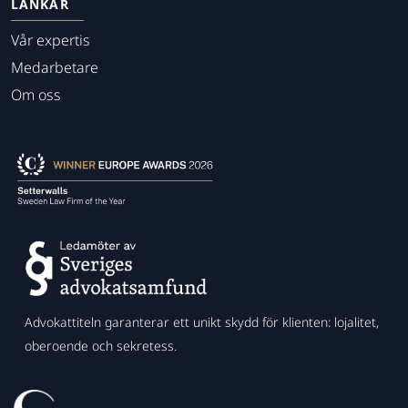
LÄNKAR
Vår expertis
Medarbetare
Om oss
Advokattiteln garanterar ett unikt skydd för klienten: lojalitet,
oberoende och sekretess.