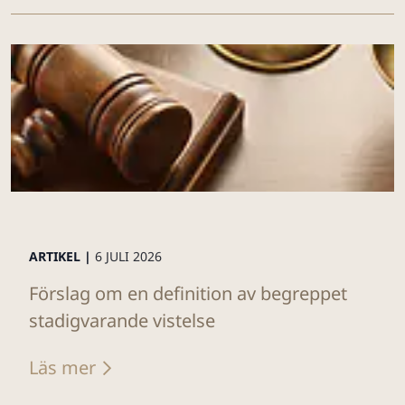
ARTIKEL |
6 JULI 2026
Förslag om en definition av begreppet
stadigvarande vistelse
Läs mer