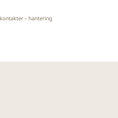
kontakter – hantering