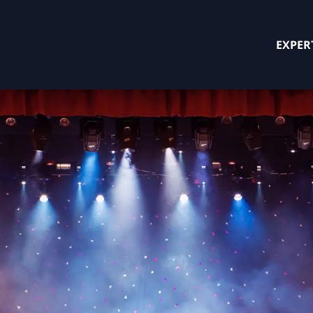
EXPER