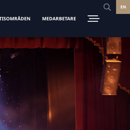
EN
TISOMRÅDEN
MEDARBETARE