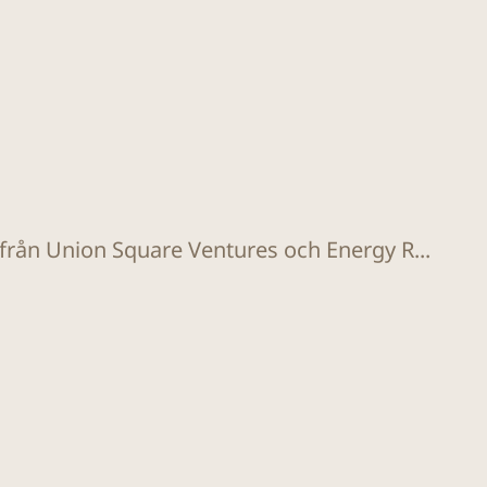
l från Union Square Ventures och Energy R...