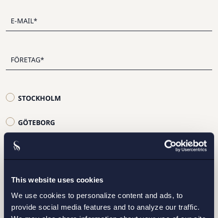
STOCKHOLM
GÖTEBORG
MALMÖ
This website uses cookies
We use cookies to personalize content and ads, to
provide social media features and to analyze our traffic.