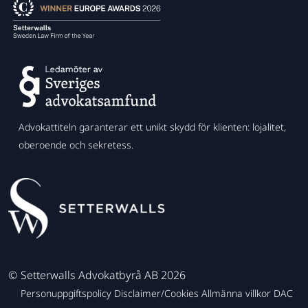
Advokattiteln garanterar ett unikt skydd för klienten: lojalitet,
oberoende och sekretess.
©
Setterwalls Advokatbyrå AB 2026
Personuppgiftspolicy
Disclaimer/Cookies
Allmänna villkor
DAC