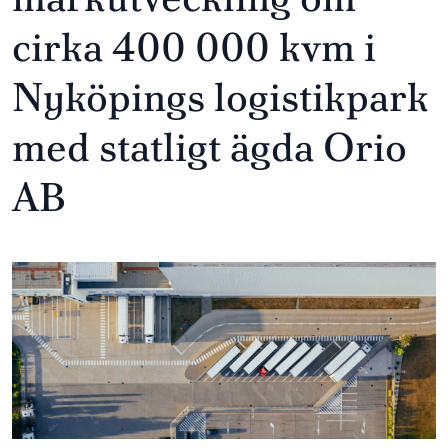
cirka 400 000 kvm i
Nyköpings logistikpark
med statligt ägda Orio
AB