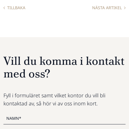
TILLBAKA
NÄSTA ARTIKEL
Vill du komma i kontakt
med oss?
Fyll i formuläret samt vilket kontor du vill bli
kontaktad av, så hör vi av oss inom kort.