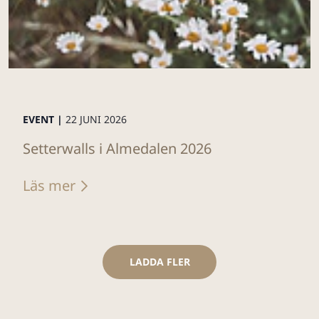
EVENT |
22 JUNI 2026
Setterwalls i Almedalen 2026
Läs mer
LADDA FLER