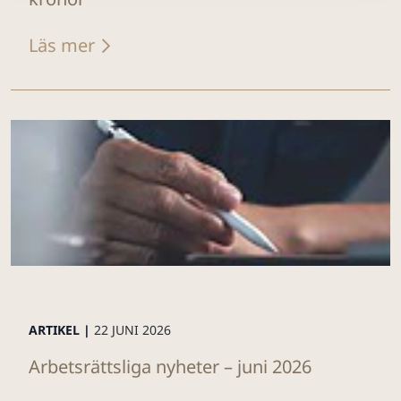
Läs mer
ARTIKEL |
22 JUNI 2026
Arbetsrättsliga nyheter – juni 2026