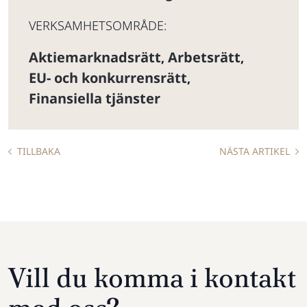
VERKSAMHETSOMRÅDE:
Aktiemarknadsrätt
Arbetsrätt
,
,
EU- och konkurrensrätt
,
Finansiella tjänster
TILLBAKA
NÄSTA ARTIKEL
Vill du komma i kontakt