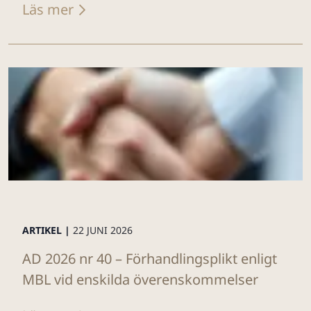
Läs mer
ARTIKEL |
22 JUNI 2026
AD 2026 nr 40 – Förhandlingsplikt enligt
MBL vid enskilda överenskommelser