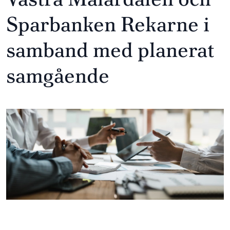
Sparbanken Rekarne i
samband med planerat
samgående