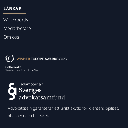
LÄNKAR
Vår expertis
Medarbetare
Om oss
Advokattiteln garanterar ett unikt skydd för klienten: lojalitet,
oberoende och sekretess.