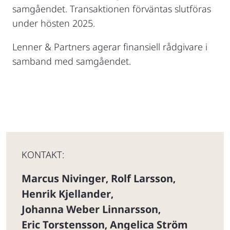
samgåendet. Transaktionen förväntas slutföras
under hösten 2025.
Lenner & Partners agerar finansiell rådgivare i
samband med samgåendet.
KONTAKT:
Marcus Nivinger
Rolf Larsson
,
,
Henrik Kjellander
,
Johanna Weber Linnarsson
,
Eric Torstensson
Angelica Ström
,