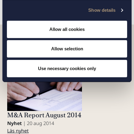
Visa alla uppdrag
Show details
Allow all cookies
Artiklar
Allow selection
Use necessary cookies only
M&A Report August 2014
Nyhet
| 20 aug 2014
Läs nyhet