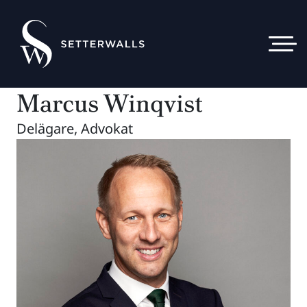
Marcus Winqvist
Delägare, Advokat