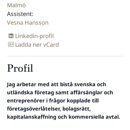
Malmö
Assistent:
Vesna Hansson
Linkedin-profil
Ladda ner vCard
Profil
Jag arbetar med att bistå svenska och
utländska företag samt affärsänglar och
entreprenörer i frågor kopplade till
företagsöverlåtelser, bolagsrätt,
kapitalanskaffning och kommersiella avtal.