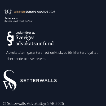
Advokattiteln garanterar ett unikt skydd för klienten: lojalitet,
oberoende och sekretess.
©
Setterwalls Advokatbyrå AB 2026