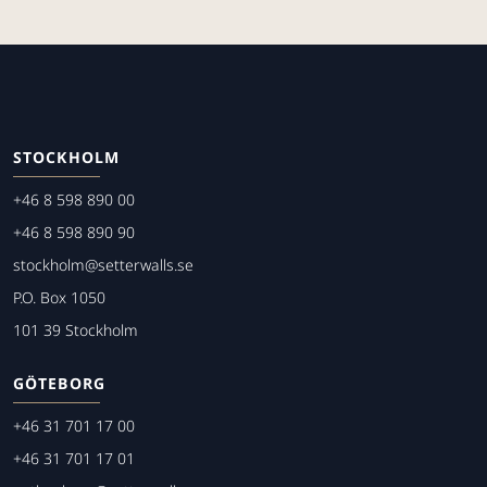
STOCKHOLM
+46 8 598 890 00
+46 8 598 890 90
stockholm@setterwalls.se
P.O. Box 1050
101 39 Stockholm
GÖTEBORG
+46 31 701 17 00
+46 31 701 17 01